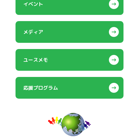
イベント
メディア
ユースメモ
応援プログラム