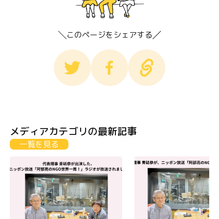
このページをシェアする
メディアカテゴリの最新記事
一覧を見る