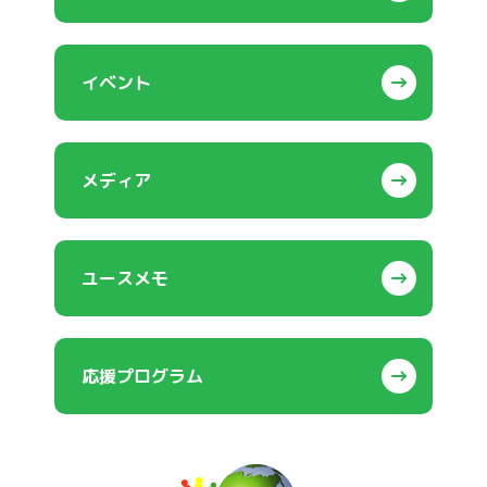
イベント
メディア
ユースメモ
応援プログラム