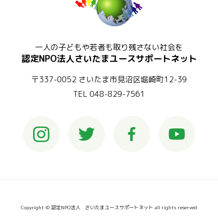
一人の子どもや若者も取り残さない社会を
認定NPO法人さいたまユースサポートネット
〒337-0052 さいたま市見沼区堀崎町12-39
TEL 048-829-7561
Copyright © 認定NPO法人 さいたまユースサポートネット all rights reserved