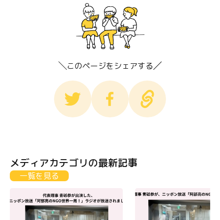
このページをシェアする
メディアカテゴリの最新記事
一覧を見る