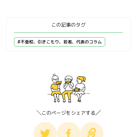
この記事のタグ
#不登校、引きこもり、若者、代表のコラム
このページをシェアする