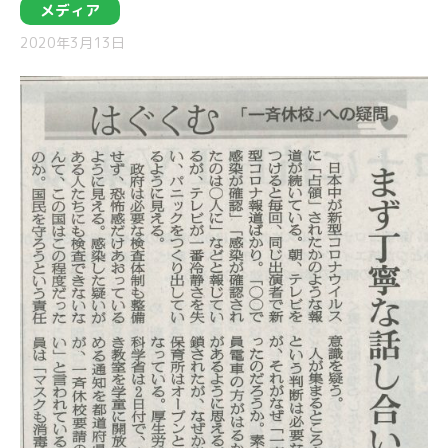
メディア
2020年3月13日