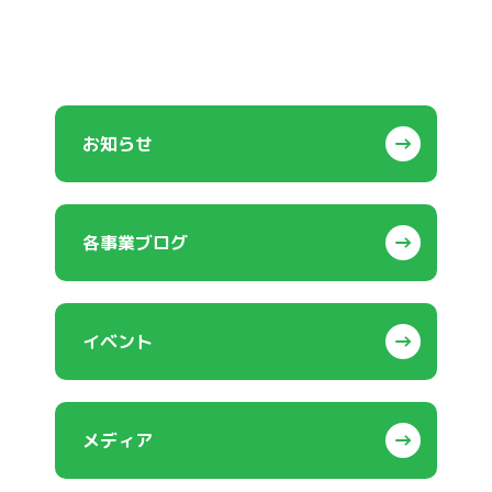
した
お知らせ
各事業ブログ
イベント
メディア