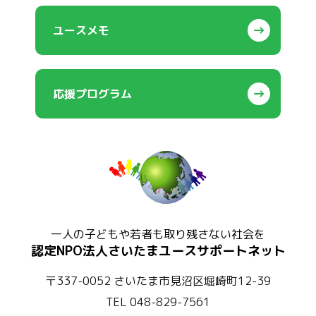
ユースメモ
応援プログラム
一人の子どもや若者も取り残さない社会を
認定NPO法人さいたまユースサポートネット
〒337-0052 さいたま市見沼区堀崎町12-39
TEL 048-829-7561