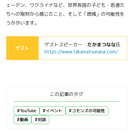
ェーデン、ウクライナなど、世界各国の子ども・若者た
ちへの取材から感じたこと、そして「地域」の可能性を
うかがいます。
ゲストスピーカー：
たかまつなな
氏
ゲスト
https://www.takamatsunana.com/
この記事のタグ
#YouTube
#イベント
#コモンズの可能性
#動画
#対談