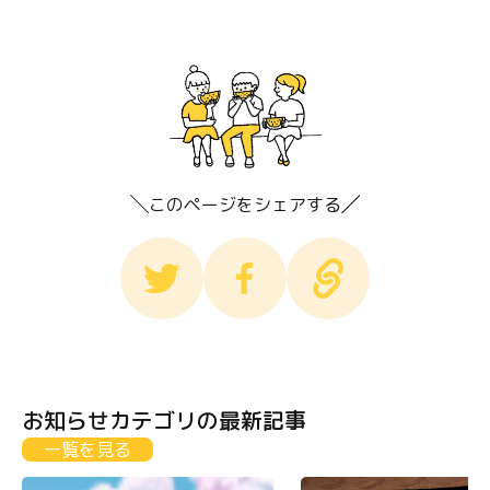
このページをシェアする
お知らせカテゴリの最新記事
一覧を見る