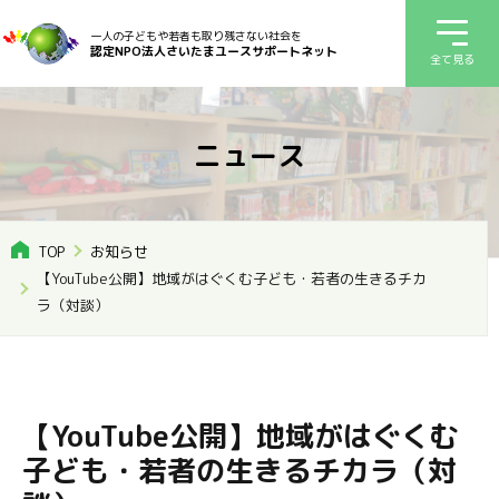
一人の子どもや若者も取り残さない社会を
認定NPO法人さいたまユースサポートネット
全て見る
ニュース
TOP
お知らせ
【YouTube公開】地域がはぐくむ子ども・若者の生きるチカ
ラ（対談）
【YouTube公開】地域がはぐくむ
子ども・若者の生きるチカラ（対