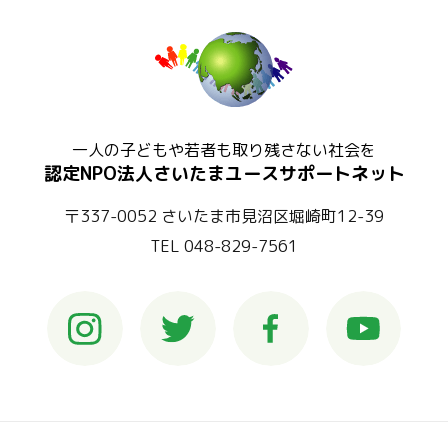
一人の子どもや若者も取り残さない社会を
認定NPO法人さいたまユースサポートネット
〒337-0052 さいたま市見沼区堀崎町12-39
TEL 048-829-7561