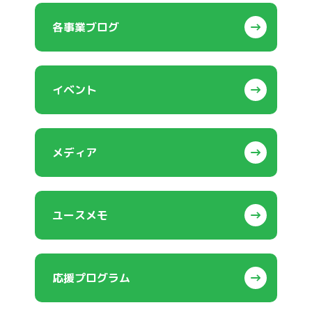
各事業ブログ
イベント
メディア
ユースメモ
応援プログラム