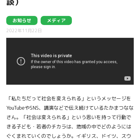
談）
お知らせ
メディア
2022年11月22日
「私たちだって社会を変えられる」というメッセージを
YouTubeやSNS、講演などで伝え続けているたかまつなな
さん。「社会は変えられる」という思いを持って行動で
きる子ども・若者のチカラは、地域の中でどのようには
ぐくまれていくのでしょうか。イギリス、ドイツ、スウ