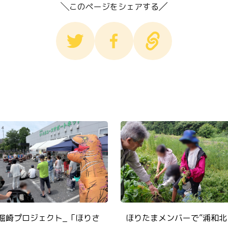
このページをシェアする
堀崎プロジェクト_「ほりさ
ほりたまメンバーで”浦和北