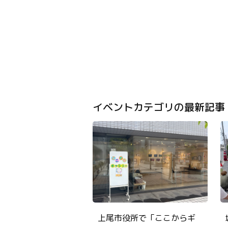
イベントカテゴリの最新記事
上尾市役所で「ここからギ