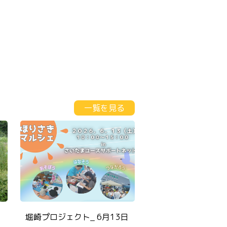
一覧を見る
堀崎プロジェクト_ 6月13日