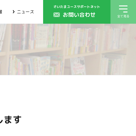
さいたまユースサポートネット
報
ニュース
お問い合わせ
全て見る
します