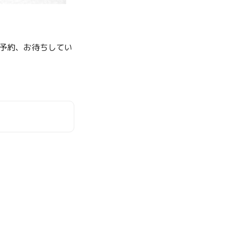
予約、お待ちしてい