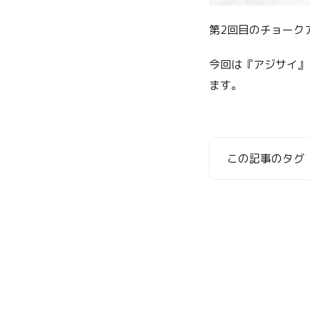
第2回目のチョークア
今回は『アジサイ』
ます。
この記事のタグ