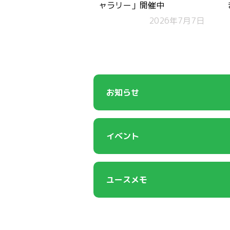
ャラリー」開催中
2026年7月7日
お知らせ
イベント
ユースメモ