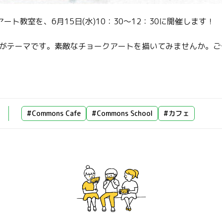
ート教室を、6月15日(水)10：30～12：30に開催します！
がテーマです。素敵なチョークアートを描いてみませんか。ご
#Commons Cafe
#Commons School
#カフェ