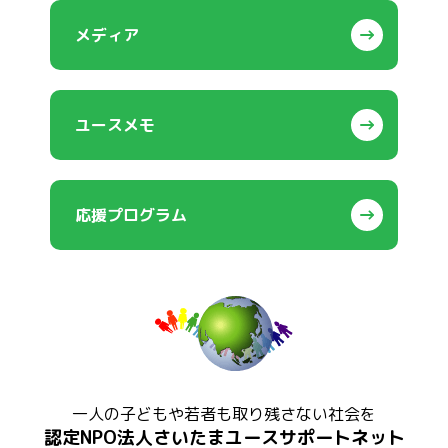
メディア
ユースメモ
応援プログラム
一人の子どもや若者も取り残さない社会を
認定NPO法人さいたまユースサポートネット