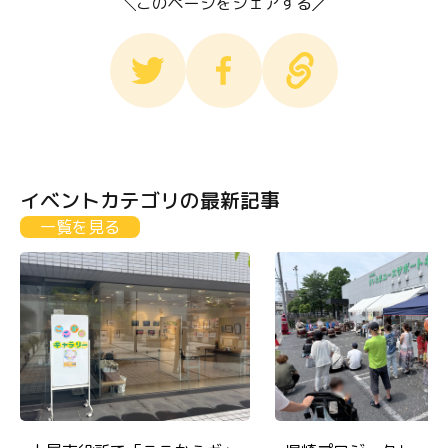
このページをシェアする
イベントカテゴリの最新記事
一覧を見る