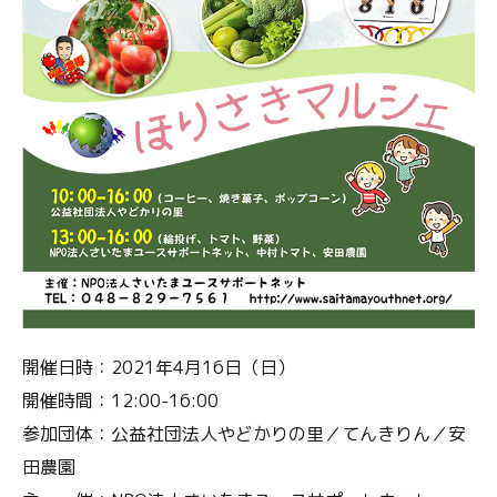
開催日時：2021年4月16日（日）
開催時間：12:00-16:00
参加団体：公益社団法人やどかりの里／てんきりん／安
田農園