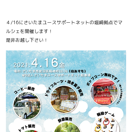
４/16にさいたまユースサポートネットの堀崎拠点でマ
ルシェを開催します！
是非お越し下さい！