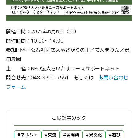
開催日時：2021年6月6日（日）
開催時間：10:00〜14:00
参加団体：公益社団法人やどかりの里／てんきりん／安
田農園
主 催：NPO法人さいたまユースサポートネット
問合せ先：048-8290-7561 もしくは
お問い合わせ
フォーム
この記事のタグ
#マルシェ
#交流
#居場所
#異文化
#遊び