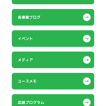
各事業ブログ
イベント
メディア
ユースメモ
応援プログラム