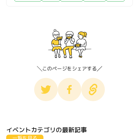
このページをシェアする
イベントカテゴリの最新記事
一覧を見る