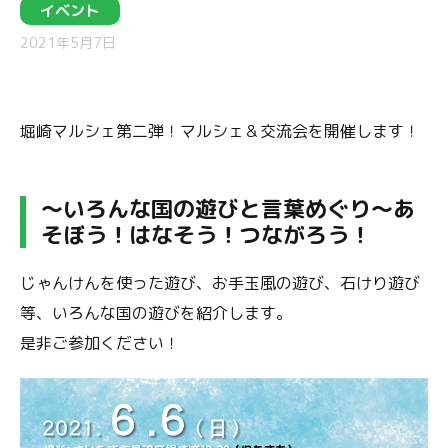
イベント
2021年5月7日
堀崎マルシェ第二弾！マルシェ＆交流会を開催します！
〜いろんな国の遊びと言葉めぐり〜あ
そぼう！はなそう！つながろう！
じゃんけんを使った遊び、お手玉風の遊び、石けり遊び
等、いろんな国の遊びを紹介します。
是非ご参加ください！