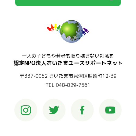
一人の子どもや若者も取り残さない社会を
認定NPO法人さいたまユースサポートネット
〒337-0052 さいたま市見沼区堀崎町12-39
TEL 048-829-7561