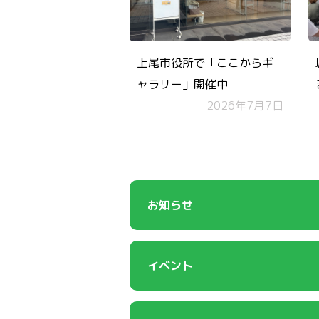
上尾市役所で「ここからギ
ャラリー」開催中
2026年7月7日
お知らせ
イベント