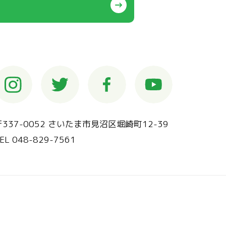
〒337-0052 さいたま市見沼区堀崎町12-39
EL 048-829-7561