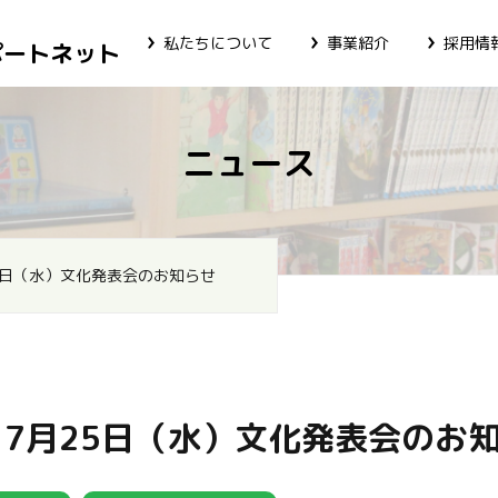
私たちについて
事業紹介
採用情
ポートネット
ニュース
5日（水）文化発表会のお知らせ
7月25日（水）文化発表会のお