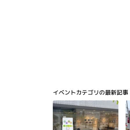
イベントカテゴリの最新記事