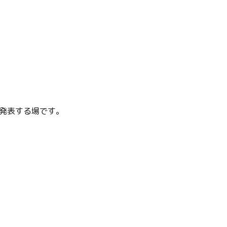
発表する場です。