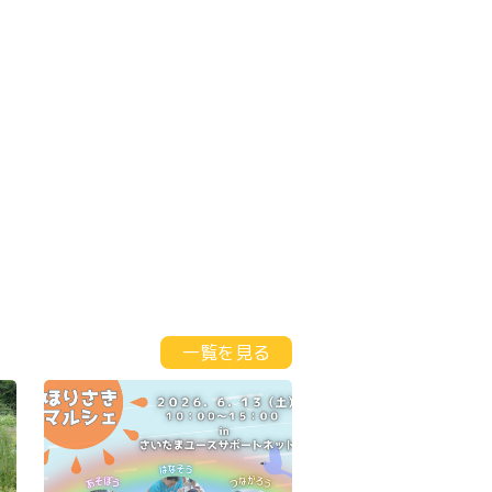
一覧を見る