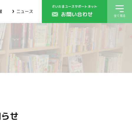
さいたまユースサポートネット
報
ニュース
お問い合わせ
全て見る
知らせ