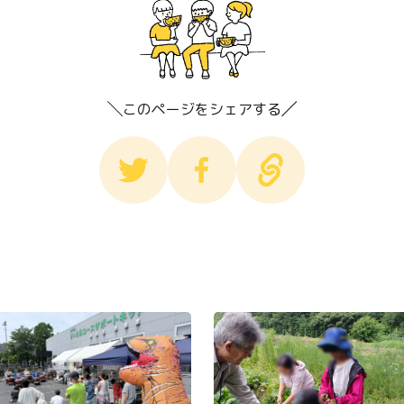
このページをシェアする