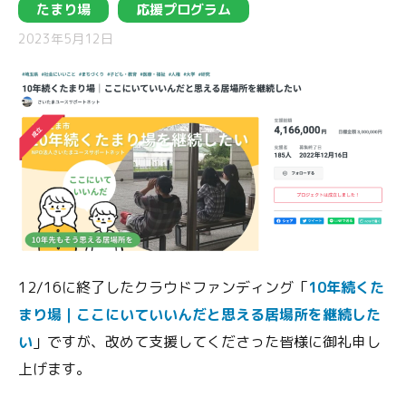
たまり場
応援プログラム
2023年5月12日
12/16に終了したクラウドファンディング「
10年続くた
まり場｜ここにいていいんだと思える居場所を継続した
い
」ですが、改めて支援してくださった皆様に御礼申し
上げます。