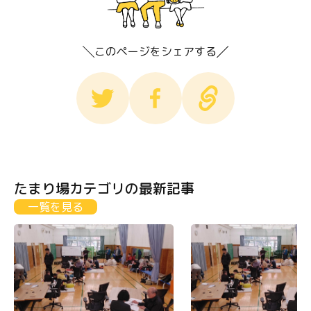
このページをシェアする
たまり場カテゴリの最新記事
一覧を見る