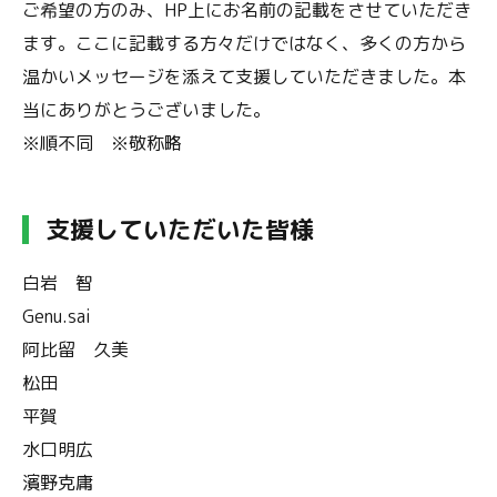
ご希望の方のみ、HP上にお名前の記載をさせていただき
ます。ここに記載する方々だけではなく、多くの方から
温かいメッセージを添えて支援していただきました。本
当にありがとうございました。
※順不同 ※敬称略
支援していただいた皆様
白岩 智
Genu.sai
阿比留 久美
松田
平賀
水口明広
濱野克庸