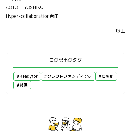
AOTO YOSHIKO
Hyper-collaboration吉田
以上
この記事のタグ
#Readyfor
#クラウドファンディング
#居場所
#貧困