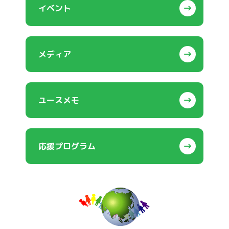
イベント
メディア
ユースメモ
応援プログラム