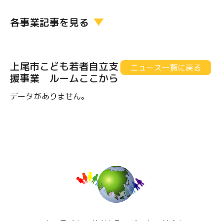
各事業記事を見る
上尾市こども若者自立支
ニュース一覧に戻る
援事業 ルームここから
データがありません。