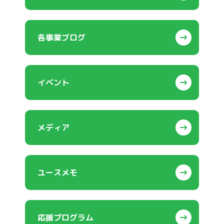
各事業ブログ
イベント
メディア
ユースメモ
応援プログラム