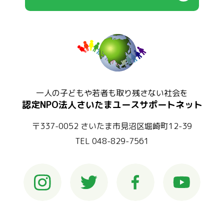
一人の子どもや若者も取り残さない社会を
認定NPO法人さいたまユースサポートネット
〒337-0052 さいたま市見沼区堀崎町12-39
TEL 048-829-7561