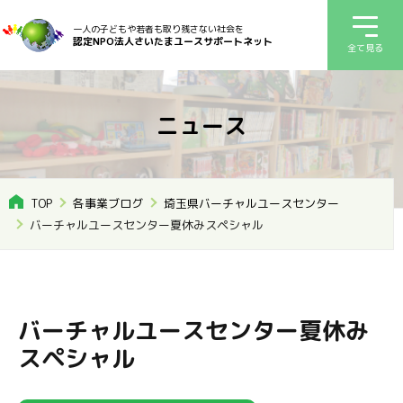
一人の子どもや若者も取り残さない社会を
認定NPO法人さいたまユースサポートネット
全て見る
ニュース
TOP
各事業ブログ
埼玉県バーチャルユースセンター
バーチャルユースセンター夏休みスペシャル
バーチャルユースセンター夏休み
スペシャル