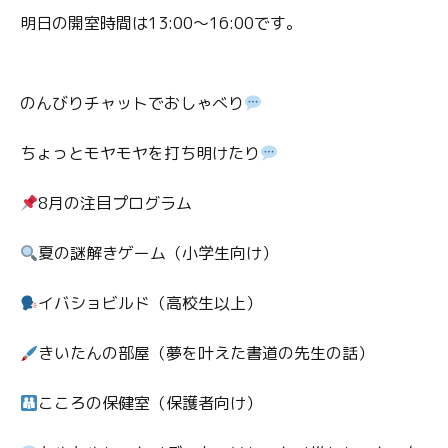
明日の開室時間は13:00〜16:00です。
のんびりチャットでおしゃべり
ちょっとモヤモヤを打ち明けたり
8月の注目プログラム
夏の謎解きゲーム（小学生向け）
イバショビルド（高校生以上）
きいたんの部屋（夢を叶えた書道の先生の話）
こころの保健室（保護者向け）