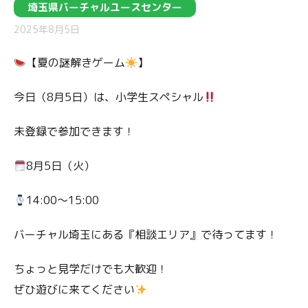
埼玉県バーチャルユースセンター
2025年8月5日
【夏の謎解きゲーム
】
今日（8月5日）は、小学生スペシャル
未登録で参加できます！
8月5日（火）
14:00〜15:00
バーチャル埼玉にある『相談エリア』で待ってます！
ちょっと見学だけでも大歓迎！
ぜひ遊びに来てください