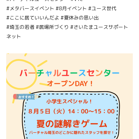
#メタバースイベント #8月イベント #ユース世代
#ここに居ていいんだよ #夏休みの思い出
#埼玉の若者 #居場所づくり #さいたまユースサポート
ネット