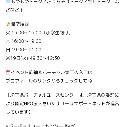
もやもやトーク／ぶっちゃけトーク／推しトーク な
どなど！
開室時間
火 13:00〜16:00（小学生向け）
木 16:00〜19:00
日 19:00〜21:00
※19日(火)は9:30〜12:30
イベント詳細＆バーチャル埼玉の入口は
プロフィールのリンクからチェックしてね！
【埼玉県バーチャルユースセンターは、埼玉県の委託に
より認定NPO法人さいたまユースサポートネットが運営
しています】
#バーチャルユースセンター #VYC