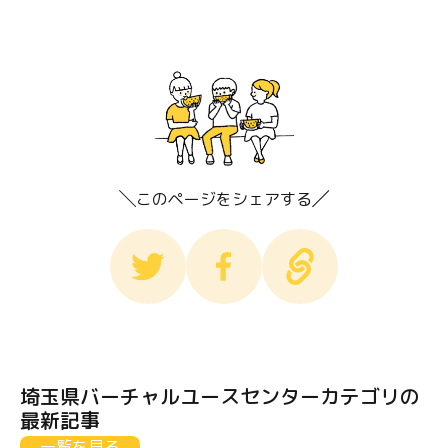
このページをシェアする
埼玉県バーチャルユースセンターカテゴリの
最新記事
一覧を見る