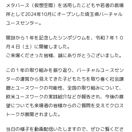
メタバース（仮想空間）を活用したこどもや若者の居場
所として2024年10月にオープンした埼玉県バーチャル
ユースセンター。
開設から１年を記念したシンポジウムを、令和７年１０
月４日（土）に開催しました。
ご来場くださった皆様、誠にありがとうございました。
この１年の取り組みを振り返り、バーチャルユースセン
ターの運営から見えてきた子どもたちを取り巻く社会課
題とユースワークの可能性、全国の取り組みについて、
欧米ユースワークの実践紹介などが報告され、今後の展
望についても来場者の皆様からのご質問を交えてクロス
トークが展開されました。
当日の様子を動画配信いたしますので、ぜひご覧くださ