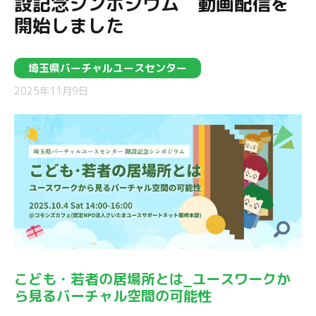
設記念シンポジウム 動画配信を
開始しました
埼玉県バーチャルユースセンター
2025年11月9日
こども・若者の居場所とは_ユースワークか
ら見るバーチャル空間の可能性