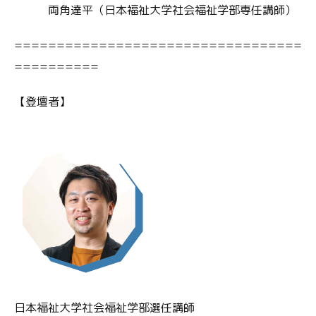
両角達平（日本福祉大学社会福祉学部専任講師）
==================================
==========
【登壇者】
日本福祉大学社会福祉学部選任講師