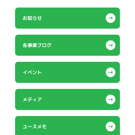
お知らせ
各事業ブログ
イベント
メディア
ユースメモ