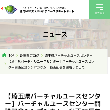
一人の子どもや若者も取り残さない社会を
認定NPO法人さいたまユースサポートネット
全て見る
ニュース
TOP
各事業ブログ
埼玉県バーチャルユースセンター
【埼玉県バーチャルユースセンター】バーチャルユースセン
ター開設記念シンポジウム 動画配信を開始しました
【埼玉県バーチャルユースセンタ
ー】バーチャルユースセンター開