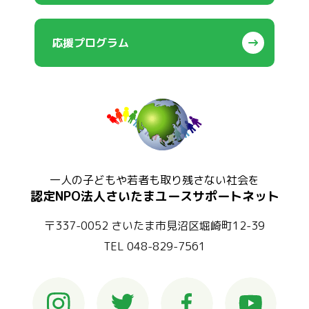
応援プログラム
一人の子どもや若者も取り残さない社会を
認定NPO法人さいたまユースサポートネット
〒337-0052 さいたま市見沼区堀崎町12-39
TEL 048-829-7561