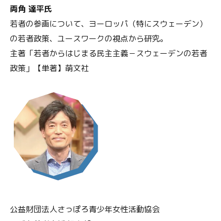
両角 達平氏
若者の参画について、ヨーロッパ（特にスウェーデン）
の若者政策、ユースワークの視点から研究。
主著「若者からはじまる民主主義－スウェーデンの若者
政策」【単著】萌文社
公益財団法人さっぽろ青少年女性活動協会