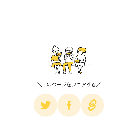
このページをシェアする