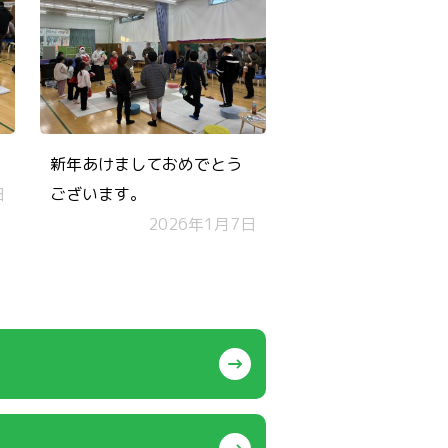
新年あけましておめでとう
日
ございます。
2026年1月7日