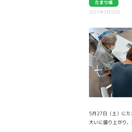
たまり場
2023年5月30日
5月27日（土）に
大いに盛り上がり、