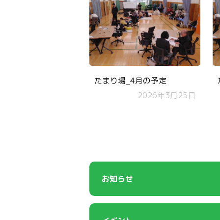
たまり場_4月の予定
2026年3月25日
お知らせ