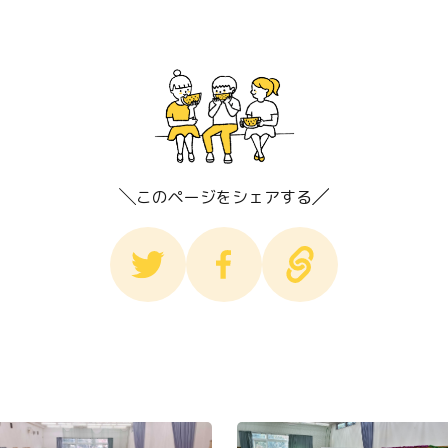
このページをシェアする