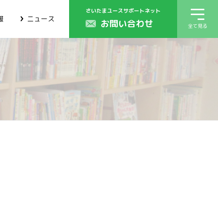
さいたまユースサポートネット
報
ニュース
お問い合わせ
全て見る