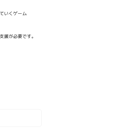
ていくゲーム
支援が必要です。