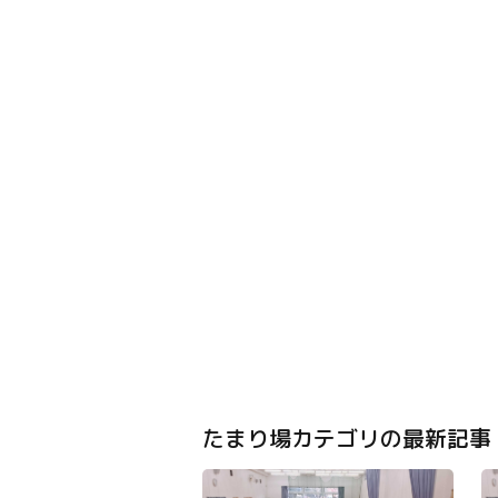
たまり場カテゴリの最新記事