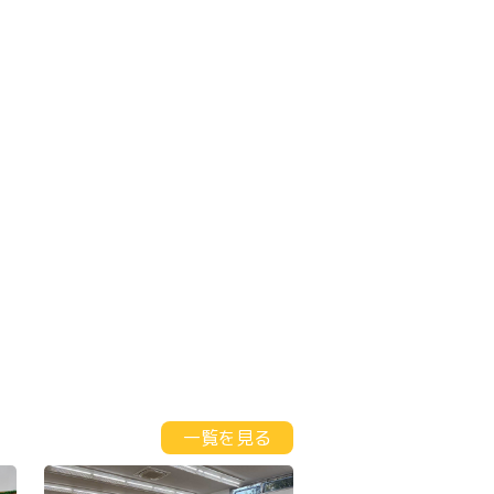
一覧を見る