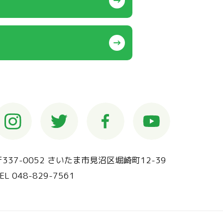
〒337-0052 さいたま市見沼区堀崎町12-39
EL 048-829-7561