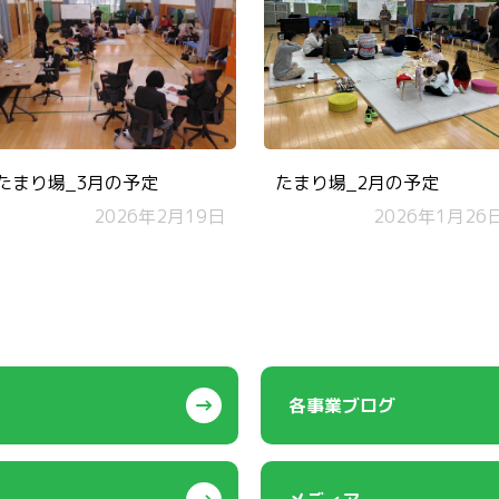
たまり場_3月の予定
たまり場_2月の予定
2026年2月19日
2026年1月26
各事業ブログ