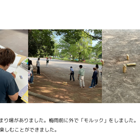
たまり場がありました。梅雨前に外で「モルック」をしました。
楽しむことができました。