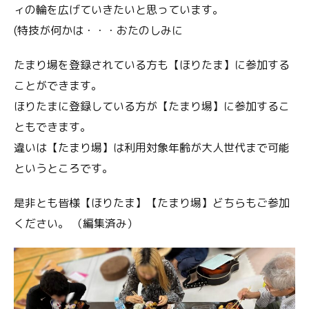
ィの輪を広げていきたいと思っています。
(特技が何かは・・・おたのしみに
たまり場を登録されている方も【ほりたま】に参加する
ことができます。
ほりたまに登録している方が【たまり場】に参加するこ
ともできます。
違いは【たまり場】は利用対象年齢が大人世代まで可能
というところです。
是非とも皆様【ほりたま】【たまり場】どちらもご参加
ください。 （編集済み）