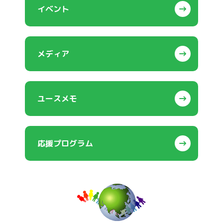
イベント
メディア
ユースメモ
応援プログラム