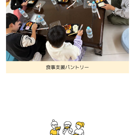
食事支援パントリー