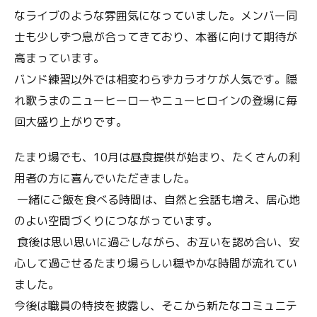
なライブのような雰囲気になっていました。メンバー同
士も少しずつ息が合ってきており、本番に向けて期待が
高まっています。
バンド練習以外では相変わらずカラオケが人気です。隠
れ歌うまのニューヒーローやニューヒロインの登場に毎
回大盛り上がりです。
たまり場でも、10月は昼食提供が始まり、たくさんの利
用者の方に喜んでいただきました。
一緒にご飯を食べる時間は、自然と会話も増え、居心地
のよい空間づくりにつながっています。
食後は思い思いに過ごしながら、お互いを認め合い、安
心して過ごせるたまり場らしい穏やかな時間が流れてい
ました。
今後は職員の特技を披露し、そこから新たなコミュニテ