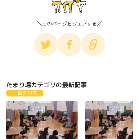
このページをシェアする
たまり場カテゴリの最新記事
一覧を見る