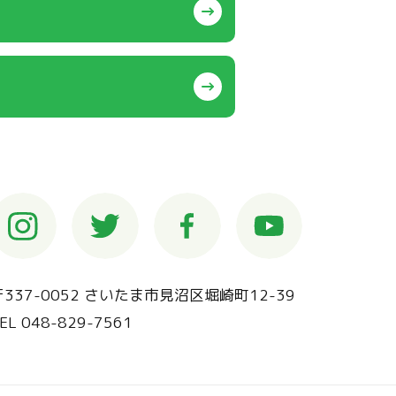
〒337-0052 さいたま市見沼区堀崎町12-39
EL 048-829-7561