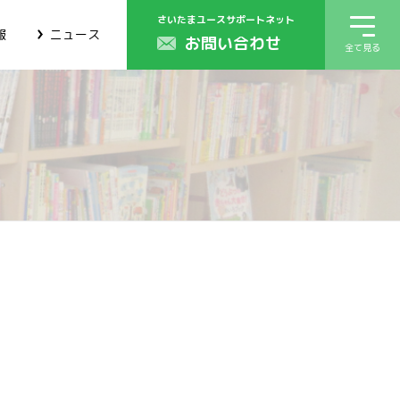
さいたまユースサポートネット
報
ニュース
お問い合わせ
全て見る