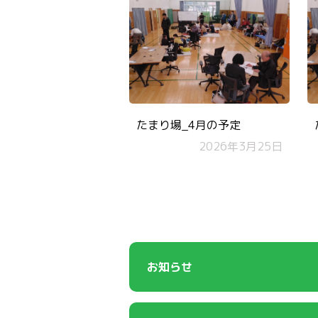
たまり場_4月の予定
2026年3月25日
お知らせ