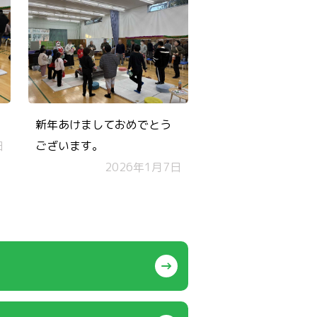
新年あけましておめでとう
日
ございます。
2026年1月7日