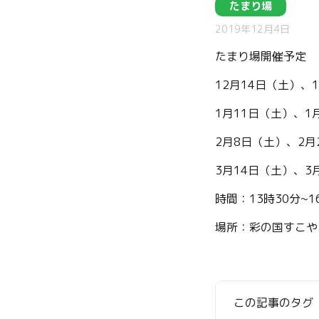
たまり場
2019年12月4日
たまり場開催予定
12月14日（土）、
1月11日（土）、1
2月8日（土）、2月
3月14日（土）、3
時間：13時30分~1
場所：彩の国すこや
この記事のタグ