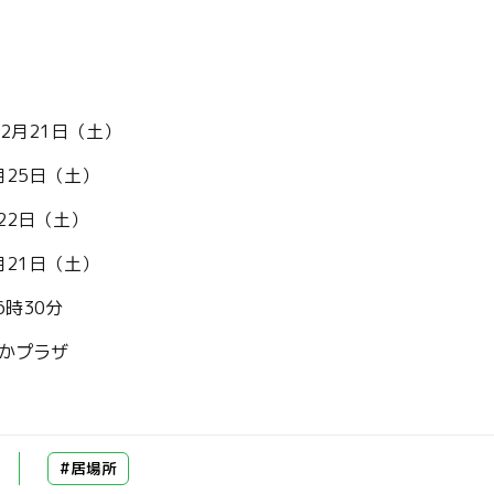
12月21日（土）
月25日（土）
22日（土）
月21日（土）
6時30分
かプラザ
#居場所