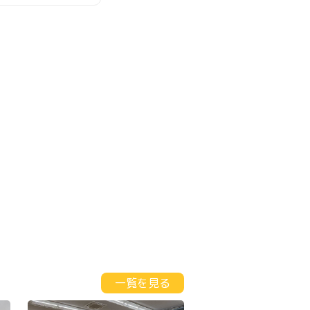
一覧を見る