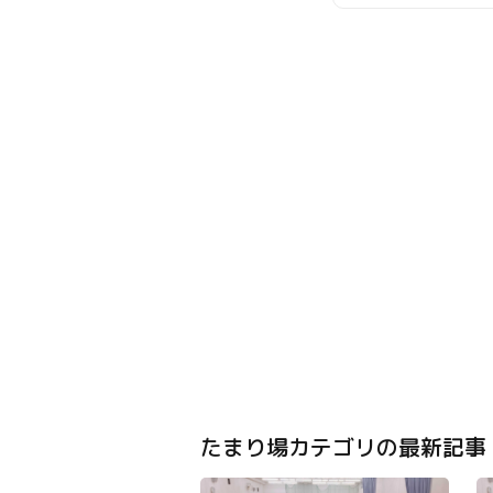
たまり場カテゴリの最新記事