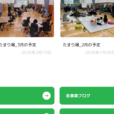
たまり場_3月の予定
たまり場_2月の予定
2026年2月19日
2026年1月26
各事業ブログ