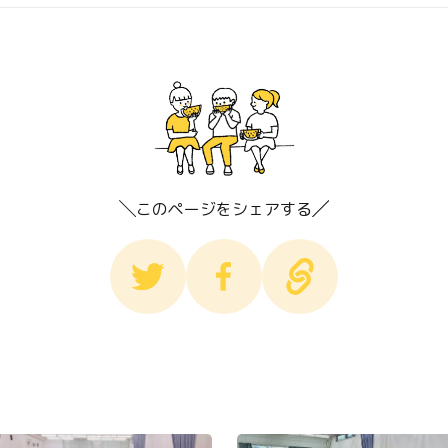
このページをシェアする