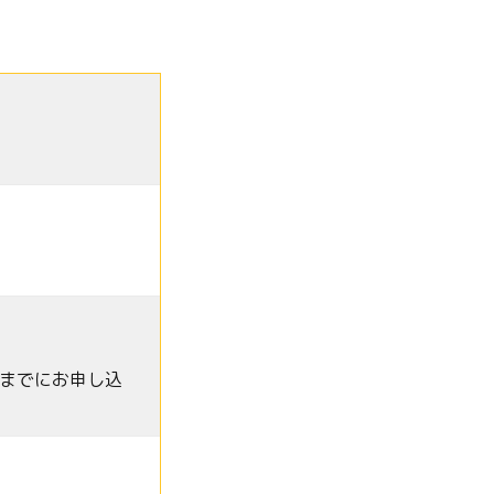
までにお申し込