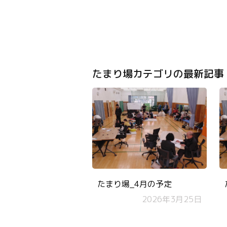
たまり場カテゴリの最新記事
たまり場_4月の予定
2026年3月25日