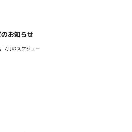
催のお知らせ
。7月のスケジュー