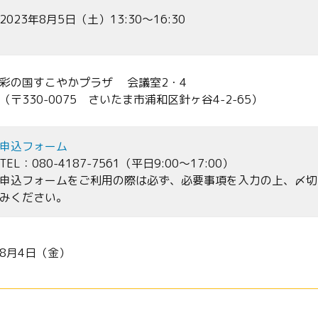
2023年8月5日（土）13:30～16:30
彩の国すこやかプラザ 会議室2・4
（〒330-0075 さいたま市浦和区針ヶ谷4-2-65）
申込フォーム
TEL：080-4187-7561（平日9:00～17:00）
申込フォームをご利用の際は必ず、必要事項を入力の上、〆切
みください。
8月4日（金）