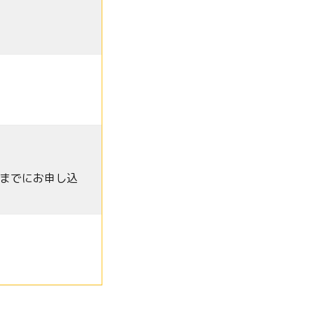
までにお申し込