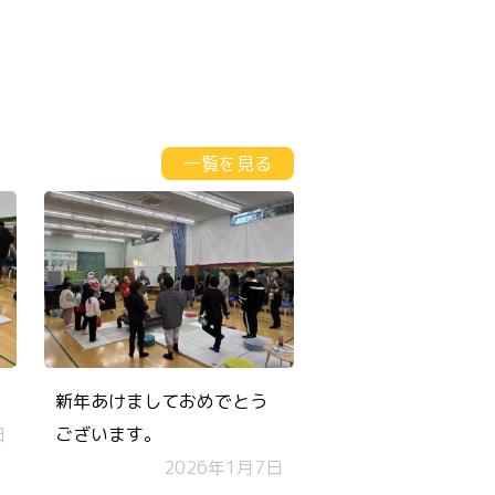
一覧を見る
新年あけましておめでとう
日
ございます。
2026年1月7日