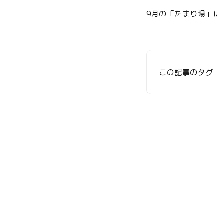
9月の「たまり場」
この記事のタグ