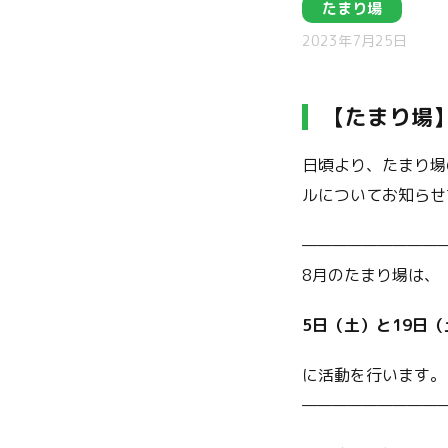
たまり場
2023年7月25日
【たまり場】
日頃より、たまり場
ルについてお知らせ
—————————
8月のたまり場は、
5日（土）と19日（
に活動を行います。
—————————