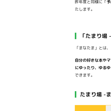
昨年度と同様に「
予
たします。
「
たまり場 
「まなたま」とは、
自分の好きな本やマ
にゆったり、ゆるゆ
できます。
たまり場 -