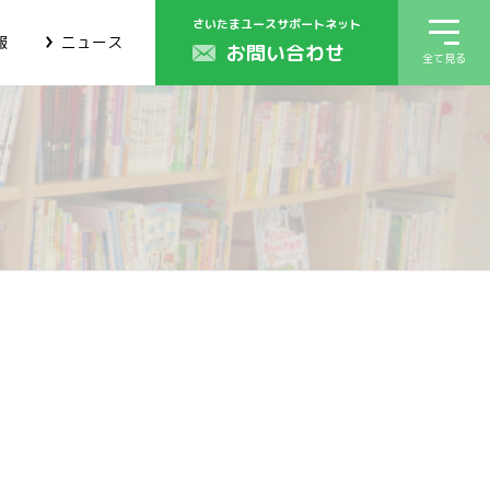
さいたまユースサポートネット
報
ニュース
お問い合わせ
全て見る