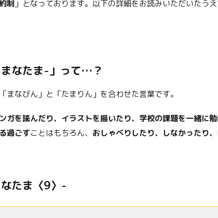
約制
」となっております。以下の詳細をお読みいただいたうえ
-まなたま-
」って…？
「まなびん」と「たまりん」を合わせた言葉です。
ンガを読んだり、イラストを描いたり、学校の課題を一緒に勉
る過ごす
ことはもちろん、
おしゃべりしたり、しなかったり、
まなたま〈9〉-