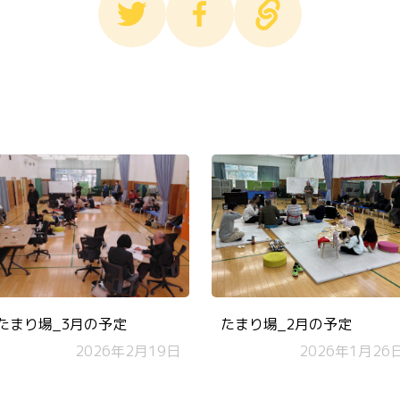
たまり場_3月の予定
たまり場_2月の予定
2026年2月19日
2026年1月26