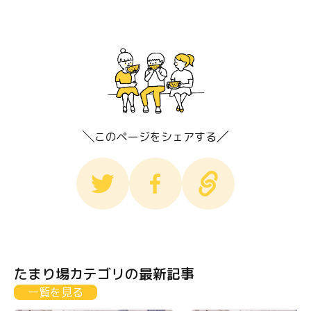
このページをシェアする
たまり場カテゴリの最新記事
一覧を見る