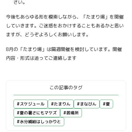
さい。
今後もあらゆる形を模索しながら、「たまり場」を開催
していきます。ご迷惑をおかけすることもあるかと思い
ますが、どうぞよろしくお願いします。
8月の「たまり場」は隔週開催を検討しています。開催
内容・形式は追ってご連絡します
この記事のタグ
#スケジュール
#たまりん
#まなびん
#夏
#夏の暑さにもマケズ
#居場所
#水分補給はしっかりと