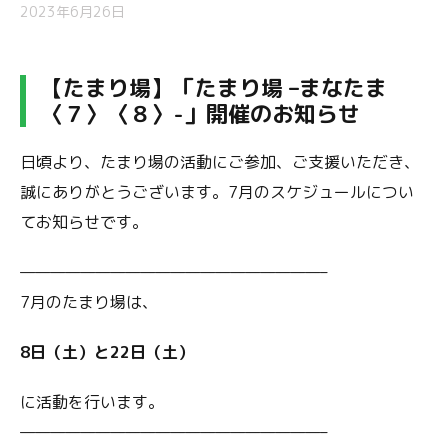
2023年6月26日
【たまり場】「たまり場 –
まなたま
〈７〉〈
８
〉
-」開催のお知らせ
日頃より、たまり場の活動にご参加、ご支援いただき、
誠にありがとうございます。7月のスケジュールについ
てお知らせです。
————————————————————–
7月のたまり場は、
8日（土）と22日（土）
に活動を行います。
————————————————————–