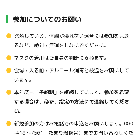
参加についてのお願い
発熱している、体調が優れない場合には参加を見送
るなど、絶対に無理をしないでください。
マスクの着用はご自身の判断に委ねます。
会場に入る前にアルコール消毒と検温をお願いして
います。
本年度も「
予約制
」を継続しています。
参加を希望
する場合は、必ず、指定の方法にて連絡してくださ
い
。
新規参加の方はお電話での申込をお願いします。080
-4187-7561（たまり場携帯）までお問い合わせくだ