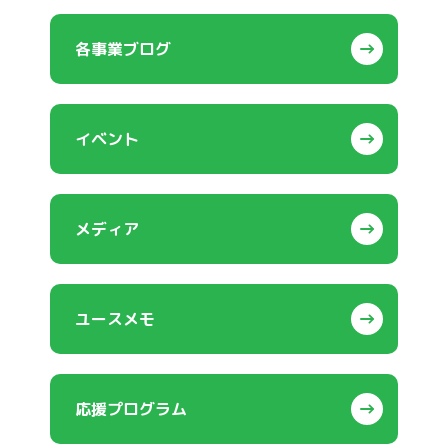
各事業ブログ
イベント
メディア
ユースメモ
応援プログラム