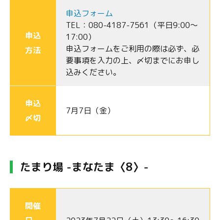
申込フォーム
TEL：080-4187-7561（平日9:00～
申込
17:00）
申込フォームをご利用の際は必ず、必
方法
要事項を入力の上、〆切までにお申し
込みください。
申込
7月7日（金）
〆切
たまり場 -まなたま〈8〉-
開催