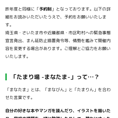
昨年度と同様に「
予約制
」となっております。以下の詳
細をお読みいただいたうえで、予約をお願いいたしま
す。
埼玉県・さいたま市や近隣都県・市区町村への緊急事態
宣言発出、まん延防止措置発令等、情勢を鑑みて開催内
容を変更する場合があります。ご理解とご協力をお願い
いたします。
「
たまり場 -まなたま-
」って…？
「まなたま」とは、「まなびん」と「たまりん」を合わ
せた言葉です。
自分の好きな本やマンガを読んだり、イラストを描いた