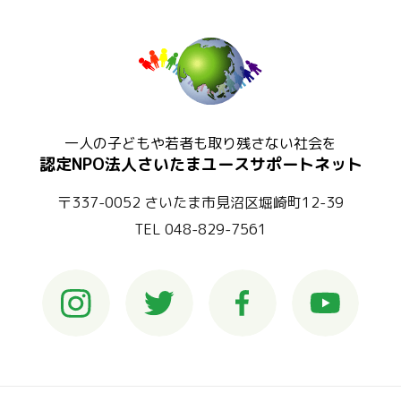
一人の子どもや若者も取り残さない社会を
認定NPO法人さいたまユースサポートネット
〒337-0052 さいたま市見沼区堀崎町12-39
TEL 048-829-7561