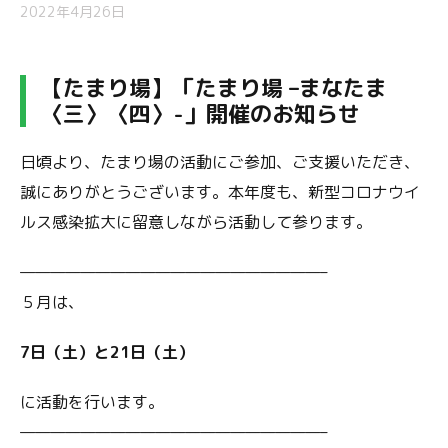
2022年4月26日
【たまり場】「たまり場 –
まなたま
〈三〉〈四〉
-」開催のお知らせ
日頃より、たまり場の活動にご参加、ご支援いただき、
誠にありがとうございます。本年度も、新型コロナウイ
ルス感染拡大に留意しながら活動して参ります。
————————————————————–
５月は、
7日（土）と21日（土）
に活動を行います。
————————————————————–