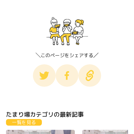
このページをシェアする
たまり場カテゴリの最新記事
一覧を見る