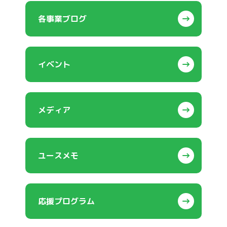
各事業ブログ
イベント
メディア
ユースメモ
応援プログラム