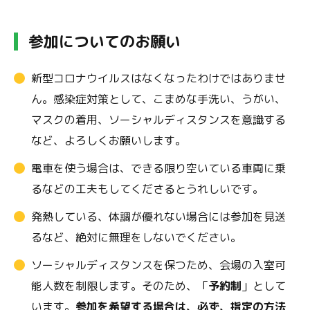
参加についてのお願い
新型コロナウイルスはなくなったわけではありませ
ん。感染症対策として、こまめな手洗い、うがい、
マスクの着用、ソーシャルディスタンスを意識する
など、よろしくお願いします。
電車を使う場合は、できる限り空いている車両に乗
るなどの工夫もしてくださるとうれしいです。
発熱している、体調が優れない場合には参加を見送
るなど、絶対に無理をしないでください。
ソーシャルディスタンスを保つため、会場の入室可
能人数を制限します。そのため、「
予約制
」として
います。
参加を希望する場合は、必ず、指定の方法