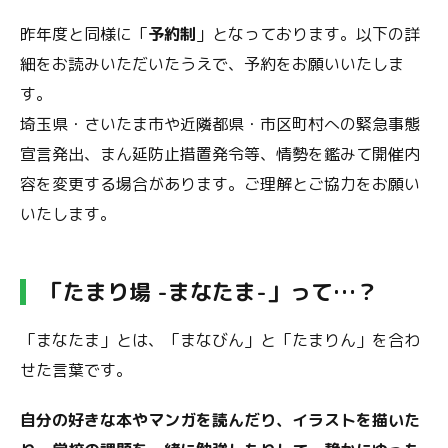
昨年度と同様に「
予約制
」となっております。以下の詳
細をお読みいただいたうえで、予約をお願いいたしま
す。
埼玉県・さいたま市や近隣都県・市区町村への緊急事態
宣言発出、まん延防止措置発令等、情勢を鑑みて開催内
容を変更する場合があります。ご理解とご協力をお願い
いたします。
「
たまり場 -まなたま-
」って…？
「まなたま」とは、「まなびん」と「たまりん」を合わ
せた言葉です。
自分の好きな本やマンガを読んだり、イラストを描いた