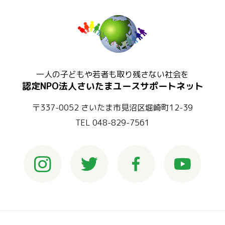
一人の子どもや若者も取り残さない社会を
認定NPO法人さいたまユースサポートネット
〒337-0052 さいたま市見沼区堀崎町12-39
TEL 048-829-7561