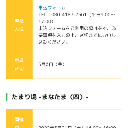
申込フォーム
TEL：080-4187-7561（平日9:00～
申込
17:00）
申込フォームをご利用の際は必ず、必
方法
要事項を入力の上、〆切までにお申し
込みください。
申込
5月6日（金）
〆切
たまり場 -まなたま〈四〉-
開催