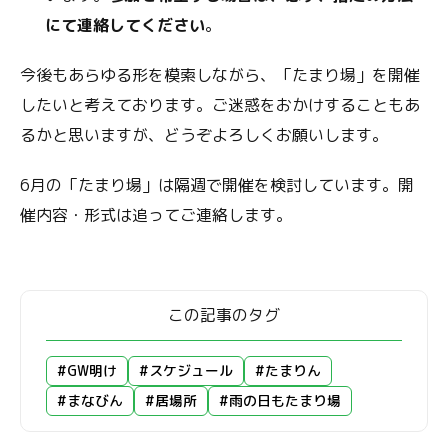
にて連絡してください
。
今後もあらゆる形を模索しながら、「たまり場」を開催
したいと考えております。ご迷惑をおかけすることもあ
るかと思いますが、どうぞよろしくお願いします。
6月の「たまり場」は隔週で開催を検討しています。開
催内容・形式は追ってご連絡します。
この記事のタグ
#GW明け
#スケジュール
#たまりん
#まなびん
#居場所
#雨の日もたまり場