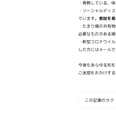
・発熱している、体
・ソーシャルディス
ています。
参加を希
・たまり場の共有物
必要なものがある場
・新型コロナウイル
した方にはメールで
今後もあらゆる形を
ご迷惑をおかけする
この記事のタグ