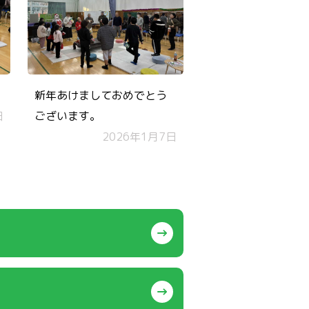
新年あけましておめでとう
日
ございます。
2026年1月7日