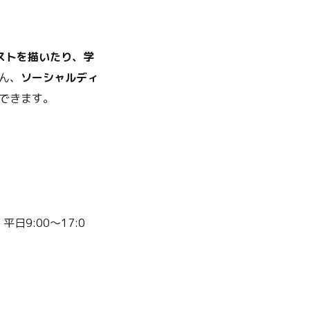
ストを描いたり、学
ん、
ソーシャルディ
できます。
：平日9:00～17:0