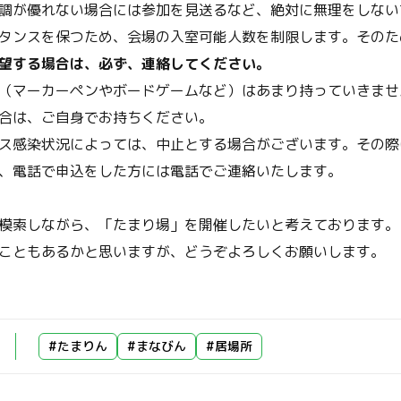
調が優れない場合には参加を見送るなど、絶対に無理をしない
タンスを保つため、会場の入室可能人数を制限します。そのた
望する場合は、必ず、連絡してください。
（マーカーペンやボードゲームなど）はあまり持っていきませ
合は、ご自身でお持ちください。
ス感染状況によっては、中止とする場合がございます。その際
、電話で申込をした方には電話でご連絡いたします。
模索しながら、「たまり場」を開催したいと考えております。
こともあるかと思いますが、どうぞよろしくお願いします。
#たまりん
#まなびん
#居場所