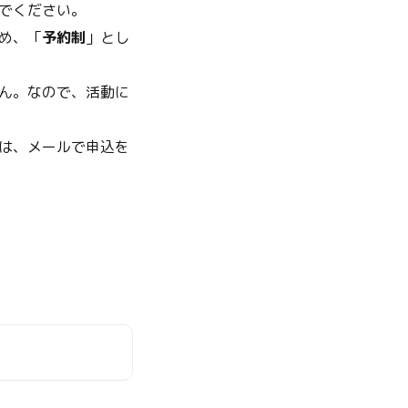
でください。
め、「
予約制
」とし
ん。なので、活動に
は、メールで申込を