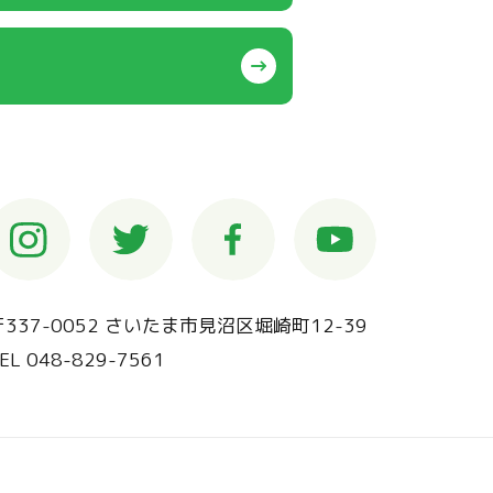
〒337-0052 さいたま市見沼区堀崎町12-39
EL 048-829-7561