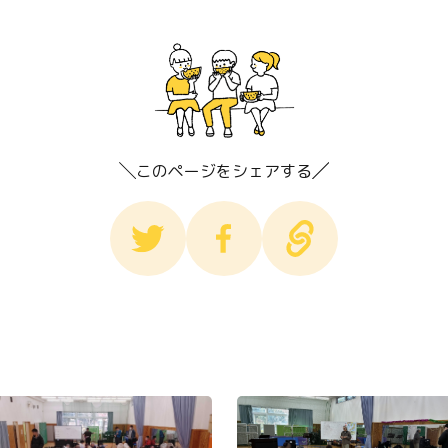
このページをシェアする