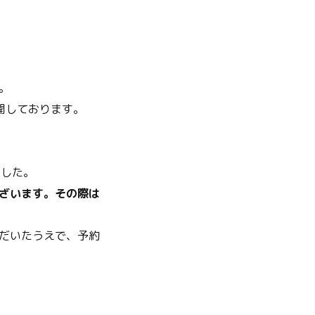
。
開しております。
ました。
ざいます。その際は
だいたうえで、予約