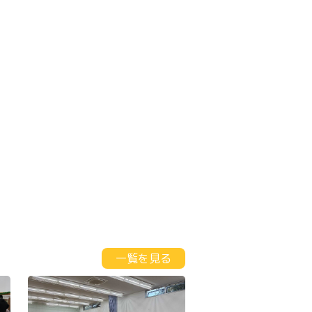
一覧を見る