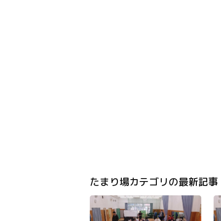
たまり場カテゴリの最新記事