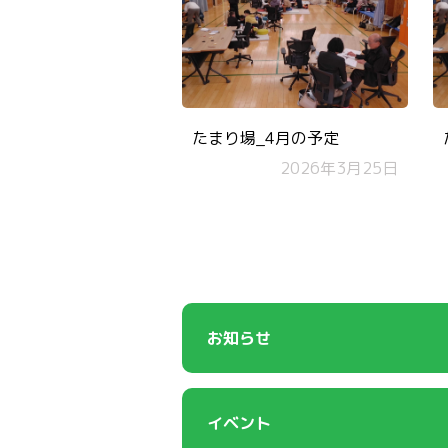
たまり場_4月の予定
2026年3月25日
お知らせ
イベント