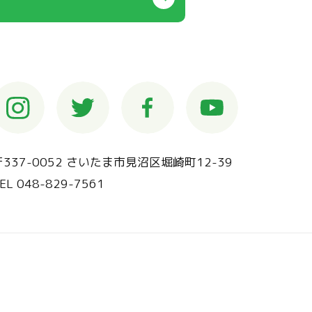
〒337-0052 さいたま市見沼区堀崎町12-39
EL 048-829-7561