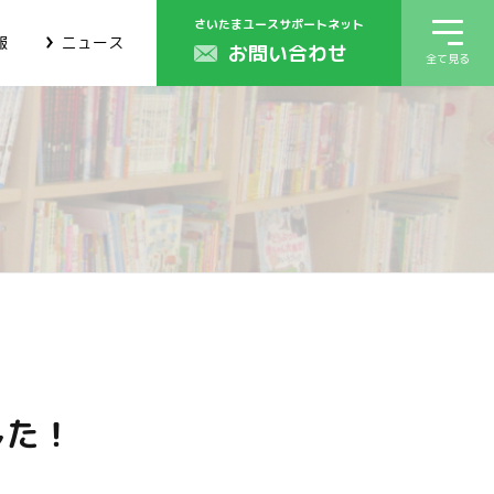
さいたまユースサポートネット
報
ニュース
お問い合わせ
全て見る
した！