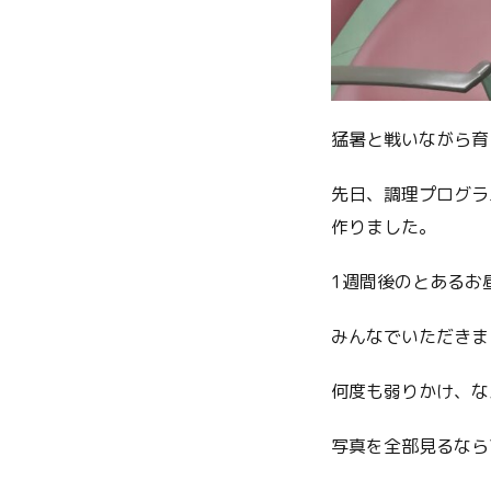
猛暑と戦いながら育
先日、調理プログラ
作りました。
1週間後のとあるお
みんなでいただきま
何度も弱りかけ、な
写真を全部見るなら