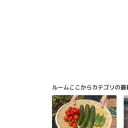
ルームここからカテゴリの最