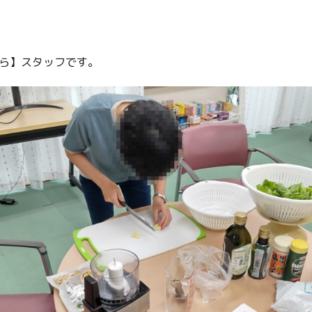
ら】スタッフです。