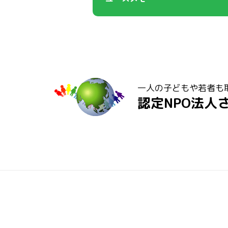
一人の子どもや若者も
認定NPO法人