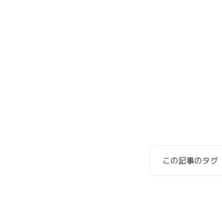
この記事のタグ