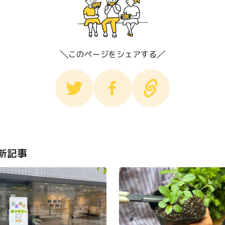
このページをシェアする
新記事