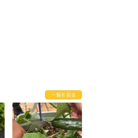
一覧を見る