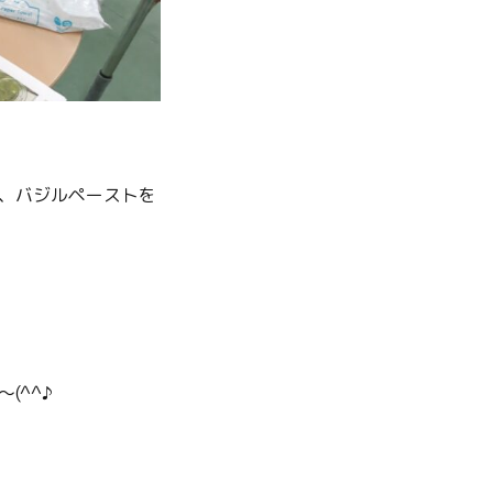
、バジルペーストを
(^^♪