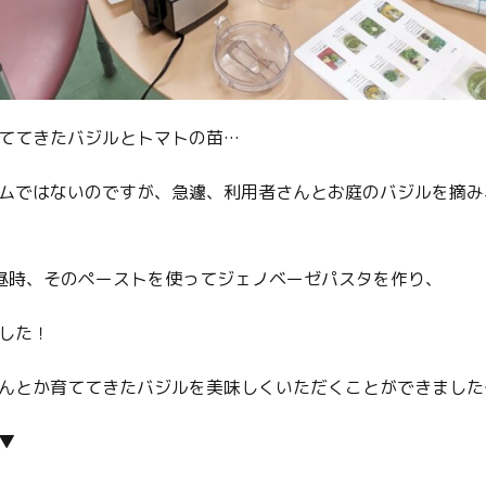
ててきたバジルとトマトの苗…
ムではないのですが、急遽、利用者さんとお庭のバジルを摘み
昼時、そのペーストを使ってジェノベーゼパスタを作り、
した！
んとか育ててきたバジルを美味しくいただくことができました～
▼