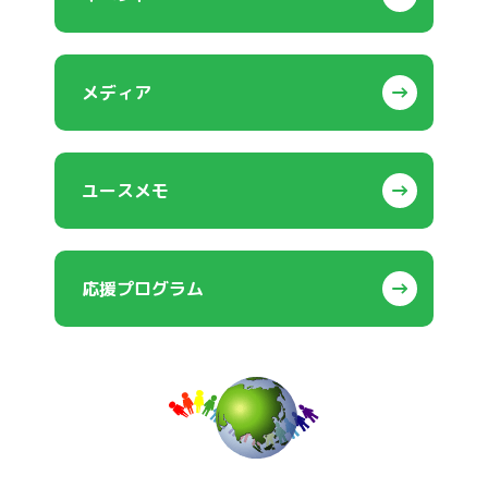
メディア
ユースメモ
応援プログラム