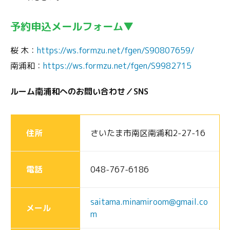
予約申込メールフォーム▼
桜 木：
https://ws.formzu.net/fgen/S90807659/
南浦和：
https://ws.formzu.net/fgen/S9982715
ルーム南浦和へのお問い合わせ／SNS
住所
さいたま市南区南浦和2-27-16
電話
048-767-6186
saitama.minamiroom@gmail.co
メール
m