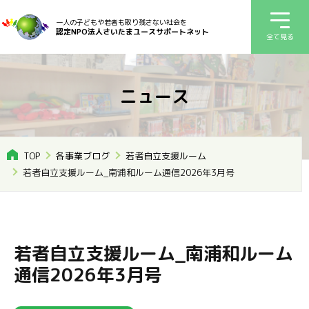
一人の子どもや若者も取り残さない社会を
認定NPO法人さいたまユースサポートネット
全て見る
ニュース
TOP
各事業ブログ
若者自立支援ルーム
若者自立支援ルーム_南浦和ルーム通信2026年3月号
若者自立支援ルーム_南浦和ルーム
通信2026年3月号