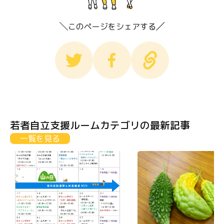
このページをシェアする
若者自立支援ルームカテゴリの最新記事
一覧を見る