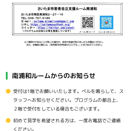
南浦和ルームからのお知らせ
受付は1階でお願いいたします。ベルを鳴らして、ス
タッフへお知らせください。プログラムの都合上、
２階で受付をしている場合もございます。
初めて見学を希望される方は、一度お電話でご連絡
ください。