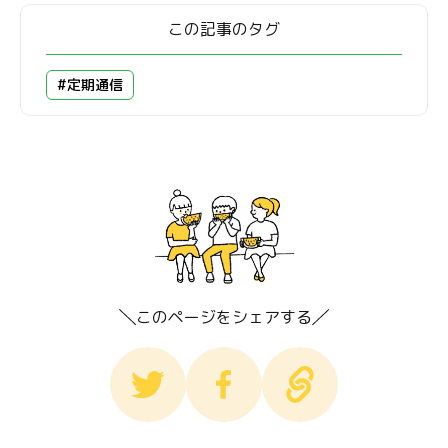
この記事のタグ
#定期通信
このページをシェアする