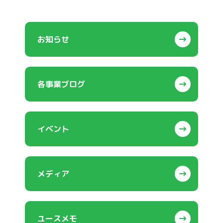
お知らせ
各事業ブログ
イベント
メディア
ユースメモ