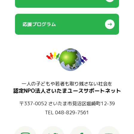
応援プログラム
一人の子どもや若者も取り残さない社会を
認定NPO法人さいたまユースサポートネット
〒337-0052 さいたま市見沼区堀崎町12-39
TEL 048-829-7561