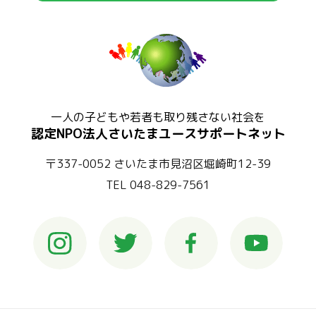
一人の子どもや若者も取り残さない社会を
認定NPO法人さいたまユースサポートネット
〒337-0052 さいたま市見沼区堀崎町12-39
TEL 048-829-7561