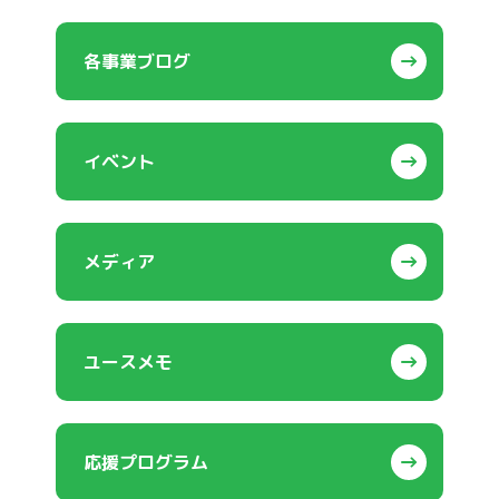
各事業ブログ
イベント
メディア
ユースメモ
応援プログラム