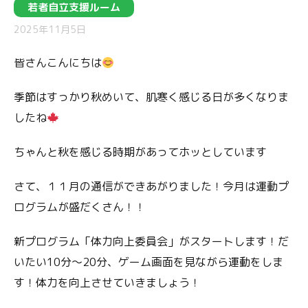
若者自立支援ルーム
2025年11月5日
皆さんこんにちは
季節はすっかり秋めいて、肌寒く感じる日が多くなりま
したね
ちゃんと秋を感じる時期があってホッとしています
さて、１１月の通信ができあがりました！今月は運動プ
ログラムが盛だくさん！！
新プログラム「体力向上委員会」がスタートします！だ
いたい10分～20分、ゲーム画面を見ながら運動をしま
す！体力を向上させていきましょう！