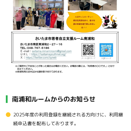
南浦和ルームからのお知らせ
2025年度の利用登録を継続される方向けに、利用継
続申込書を配布しております。