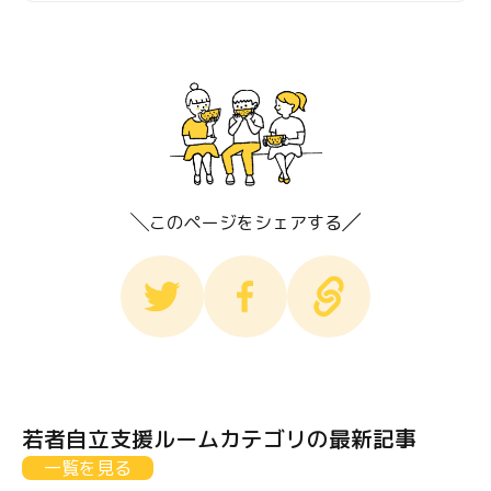
このページをシェアする
若者自立支援ルームカテゴリの最新記事
一覧を見る