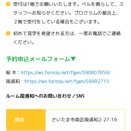
受付は1階でお願いいたします。ベルを鳴らして、ス
タッフへお知らせください。プログラムの都合上、
２階で受付をしている場合もございます。
初めて見学を希望される方は、一度お電話でご連絡
ください。
予約申込メールフォーム▼
桜 木：
https://ws.formzu.net/fgen/S90807659/
南浦和：
https://ws.formzu.net/fgen/S9982715
ルーム南浦和へのお問い合わせ／SNS
住所
さいたま市南区南浦和2-27-16