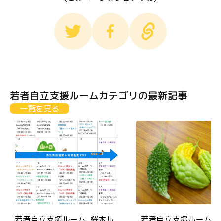
若者自立支援ルームカテゴリの最新記事
一覧を見る
若者自立支援ルーム_桜木ル
若者自立支援ルーム 