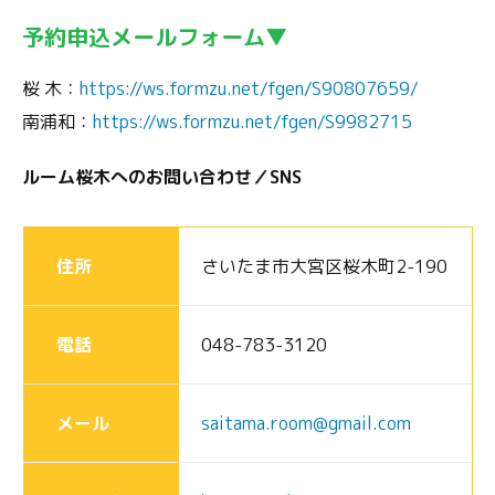
予約申込メールフォーム▼
桜 木：
https://ws.formzu.net/fgen/S90807659/
南浦和：
https://ws.formzu.net/fgen/S9982715
ルーム桜木へのお問い合わせ／SNS
住所
さいたま市大宮区桜木町2-190
電話
048-783-3120
メール
saitama.room@gmail.com