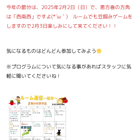
今年の節分は、2025年2月2日（日）で、恵方巻の方角
は「西南西」ですよ(*´ω｀) ルームでも豆掴みゲームを
しますので2月3日楽しみにして来てください！！
気になるものはどんどん参加してみよう
※プログラムについて気になる事があればスタッフに気
軽に聞いてくださいね！