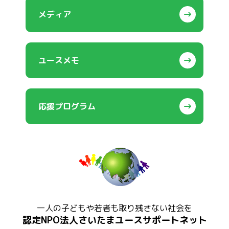
メディア
ユースメモ
応援プログラム
一人の子どもや若者も取り残さない社会を
認定NPO法人さいたまユースサポートネット