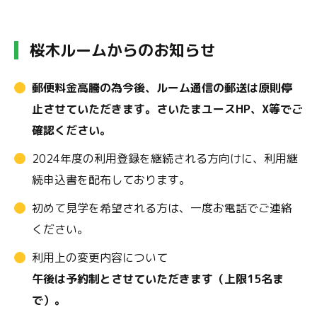
桜木ルームからのお知らせ
郵便料金高騰の為今後、ルーム通信の郵送は原則停
止させていただきます。さいたまユースHP、X等でご
確認ください。
2024年度の利用登録を継続される方向けに、利用継
続申込書を配布しております。
初めて見学を希望される方は、一度お電話でご連絡
ください。
利用上の変更内容について
午後は予約制とさせていただきます（上限15名ま
で）。