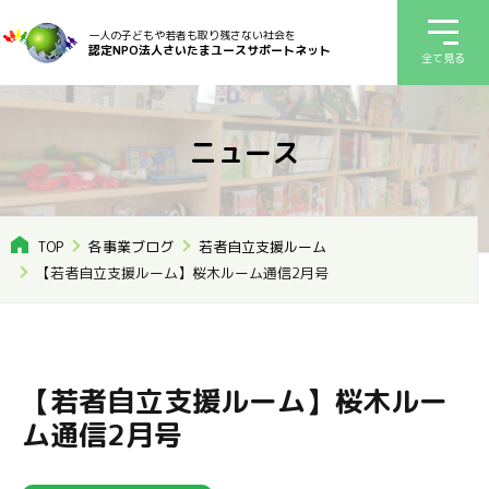
一人の子どもや若者も取り残さない社会を
認定NPO法人さいたまユースサポートネット
全て見る
ニュース
TOP
各事業ブログ
若者自立支援ルーム
【若者自立支援ルーム】桜木ルーム通信2月号
【若者自立支援ルーム】桜木ルー
ム通信2月号