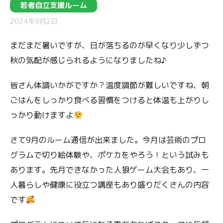
若者自立支援ルーム
2024年9月2日
まだまだ暑いですが、日が落ちるのが早くなり少しずつ
秋の気配が感じられるようになりましたね♪
皆さん体調いかがですか？温度調節が難しいですね、朝
ごはんをしっかり食べる習慣をつけると体温も上がりし
っかり動けますよ
さて9月のルーム通信が出来ました。今月は芸術のプロ
グラムで切り絵体験や、ポケカをやろう！という試みも
あります。先月できなかった人狼ゲーム大会もあり、一
人暮らしや健康に役立つ講座もあり盛りだくさんの内容
です