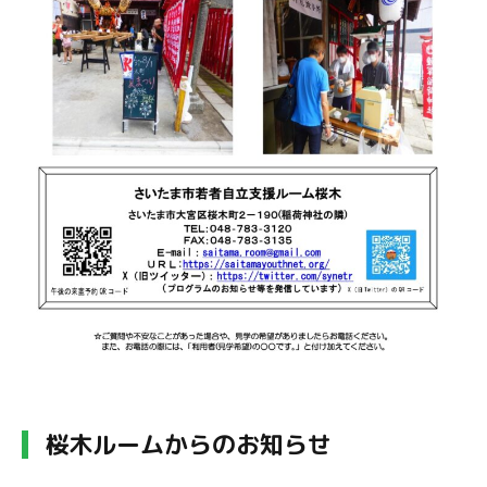
桜木ルームからのお知らせ