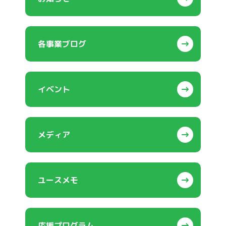
各事業ブログ
イベント
メディア
ユースメモ
応援プログラム