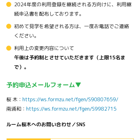
2024年度の利用登録を継続される方向けに、利用継
続申込書を配布しております。
初めて見学を希望される方は、一度お電話でご連絡
ください。
利用上の変更内容について
午後は予約制とさせていただきます（上限15名ま
で）。
予約申込メールフォーム▼
桜 木：
https://ws.formzu.net/fgen/S90807659/
南浦和：
https://ws.formzu.net/fgen/S9982715
ルーム桜木へのお問い合わせ／SNS