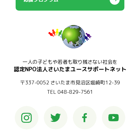
一人の子どもや若者も取り残さない社会を
認定NPO法人さいたまユースサポートネット
〒337-0052 さいたま市見沼区堀崎町12-39
TEL 048-829-7561