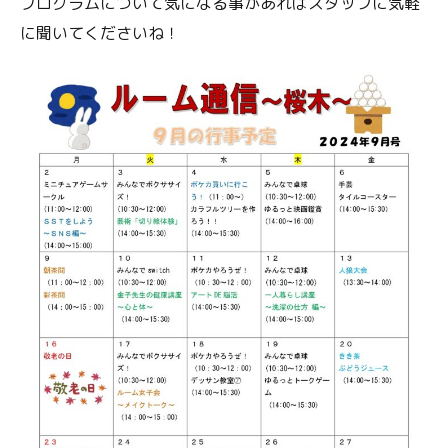
プログラムについて気になる事があればスタッフに気軽
に聞いてくださいね！