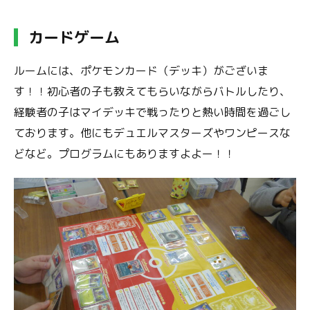
カードゲーム
ルームには、ポケモンカード（デッキ）がございま
す！！初心者の子も教えてもらいながらバトルしたり、
経験者の子はマイデッキで戦ったりと熱い時間を過ごし
ております。他にもデュエルマスターズやワンピースな
どなど。プログラムにもありますよよー！！