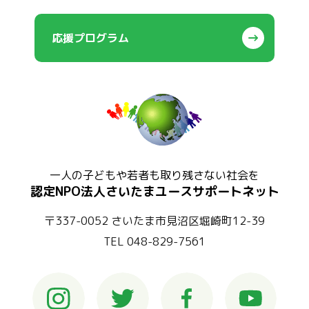
応援プログラム
一人の子どもや若者も取り残さない社会を
認定NPO法人さいたまユースサポートネット
〒337-0052 さいたま市見沼区堀崎町12-39
TEL 048-829-7561