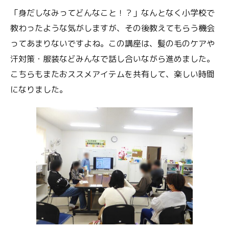
「身だしなみってどんなこと！？」なんとなく小学校で
教わったような気がしますが、その後教えてもらう機会
ってあまりないですよね。この講座は、髪の毛のケアや
汗対策・服装などみんなで話し合いながら進めました。
こちらもまたおススメアイテムを共有して、楽しい時間
になりました。