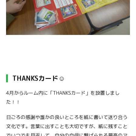
THANKSカード☺
4月からルーム内に「THANKSカード」を設置しまし
た！！
日ごろの感謝や誰かの良いところを紙に書いて送り合う
文化です。言葉に出すことも大切ですが、紙に残すこと
でいつでも見返して、自分の自信に繋げられる最高のア