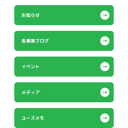
お知らせ
各事業ブログ
イベント
メディア
ユースメモ