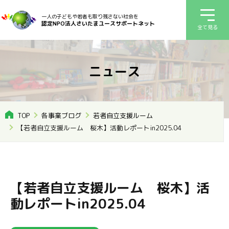
一人の子どもや若者も取り残さない社会を
認定NPO法人さいたまユースサポートネット
全て見る
ニュース
TOP
各事業ブログ
若者自立支援ルーム
【若者自立支援ルーム 桜木】活動レポートin2025.04
【若者自立支援ルーム 桜木】活
動レポートin2025.04