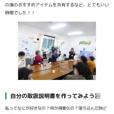
の後のおすすめアイテムを共有するなど、とてもいい
時間でした！！
自分の取扱説明書を作ってみよう
私ってなにが好きなの？何が得意なの？落ち込んだ時ど