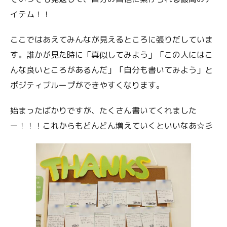
イテム！！
ここではあえてみんなが見えるところに張りだしていま
す。誰かが見た時に「真似してみよう」「この人にはこ
んな良いところがあるんだ」「自分も書いてみよう」と
ポジティブループができやすくなります。
始まったばかりですが、たくさん書いてくれました
ー！！！これからもどんどん増えていくといいなあ☆彡