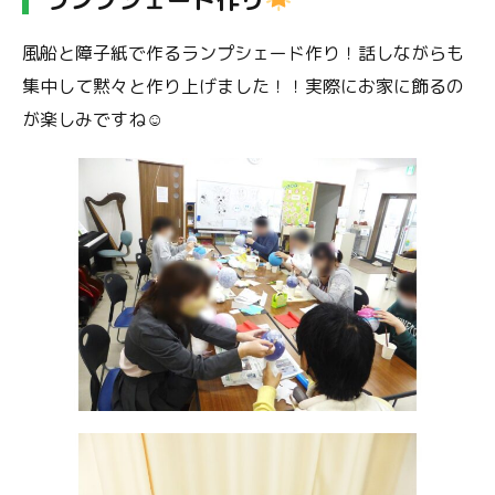
風船と障子紙で作るランプシェード作り！話しながらも
集中して黙々と作り上げました！！実際にお家に飾るの
が楽しみですね☺