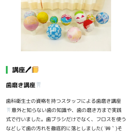
講座🖊
歯磨き講座
歯科衛生士の資格を持つスタッフによる歯磨き講座
意外と知らない歯の知識や、歯の磨き方まで実践
式で行いました。歯ブラシだけでなく、フロスを使う
などして歯の汚れを徹底的に落としました( ´艸｀)そ