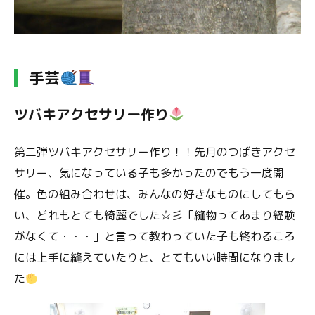
手芸
ツバキアクセサリー作り
第二弾ツバキアクセサリー作り！！先月のつばきアクセ
サリー、気になっている子も多かったのでもう一度開
催。色の組み合わせは、みんなの好きなものにしてもら
い、どれもとても綺麗でした☆彡「縫物ってあまり経験
がなくて・・・」と言って教わっていた子も終わるころ
には上手に縫えていたりと、とてもいい時間になりまし
た