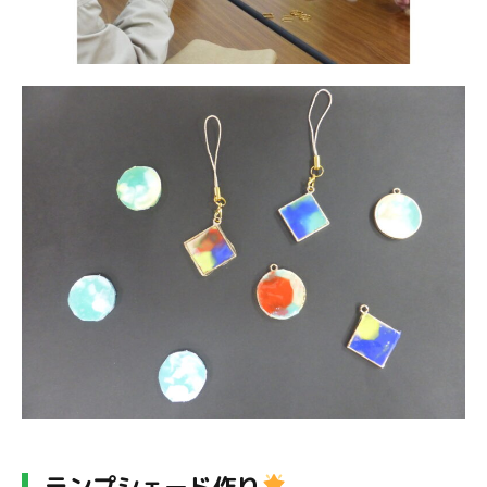
ランプシェード作り