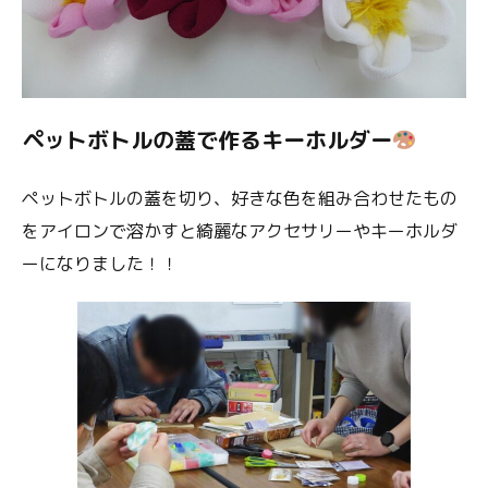
ペットボトルの蓋で作るキーホルダー
ペットボトルの蓋を切り、好きな色を組み合わせたもの
をアイロンで溶かすと綺麗なアクセサリーやキーホルダ
ーになりました！！