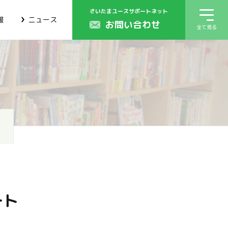
さいたまユースサポートネット
報
ニュース
お問い合わせ
全て見る
ート