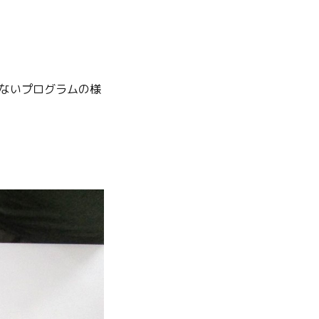
ないプログラムの様