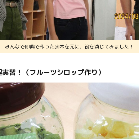
みんなで即興で作った脚本を元に、役を演じてみました！
理実習！（フルーツシロップ作り）