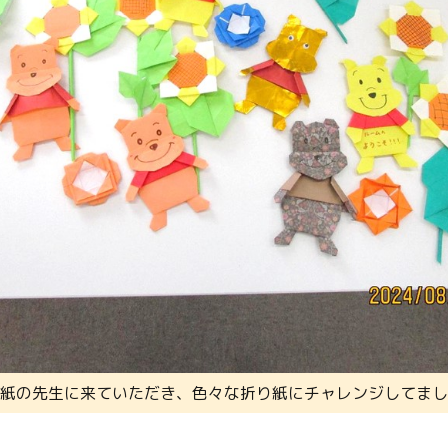
紙の先生に来ていただき、色々な折り紙にチャレンジしてまし