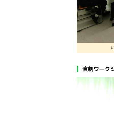
演劇ワーク