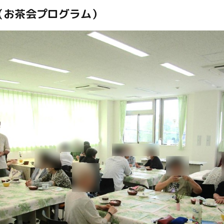
（お茶会プログラム）