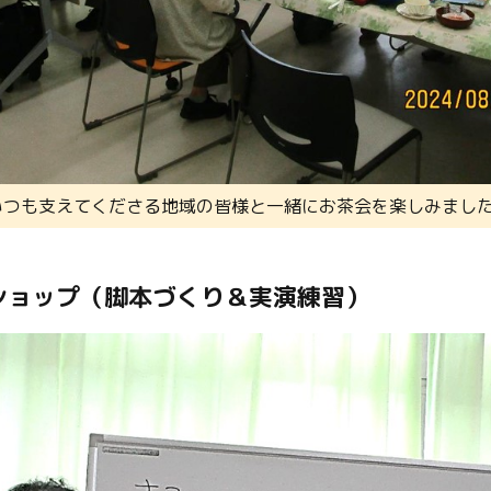
いつも支えてくださる地域の皆様と一緒にお茶会を楽しみました
ショップ（脚本づくり＆実演練習）