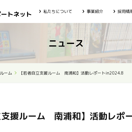
私たちについて
事業紹介
採用情
ポートネット
ニュース
ルーム
【若者自立支援ルーム 南浦和】活動レポートin2024.8
立支援ルーム 南浦和】活動レポ