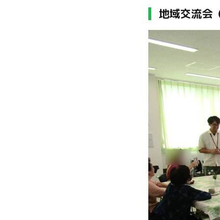
地域交流会