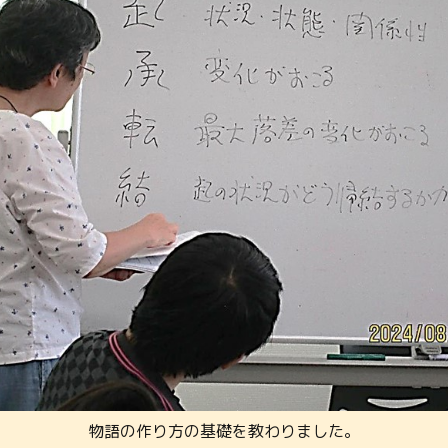
物語の作り方の基礎を教わりました。