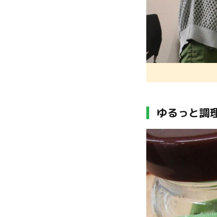
ゆるっと調