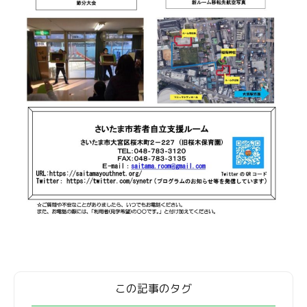
この記事のタグ