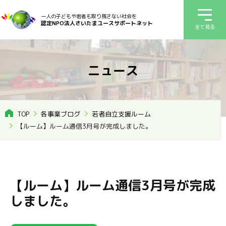
一人の子どもや若者も取り残さない社会を
認定NPO法人さいたまユースサポートネット
全て見る
ニュース
TOP
各事業ブログ
若者自立支援ルーム
【ルーム】ルーム通信3月号が完成しました。
【ルーム】ルーム通信3月号が完成
しました。