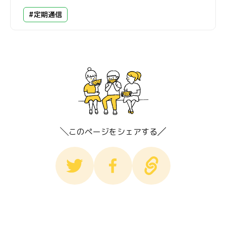
#定期通信
このページをシェアする