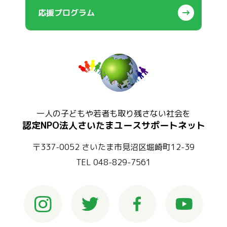
応援プログラム
一人の子どもや若者も取り残さない社会を
認定NPO法人さいたまユースサポートネット
〒337-0052 さいたま市見沼区堀崎町12-39
TEL 048-829-7561