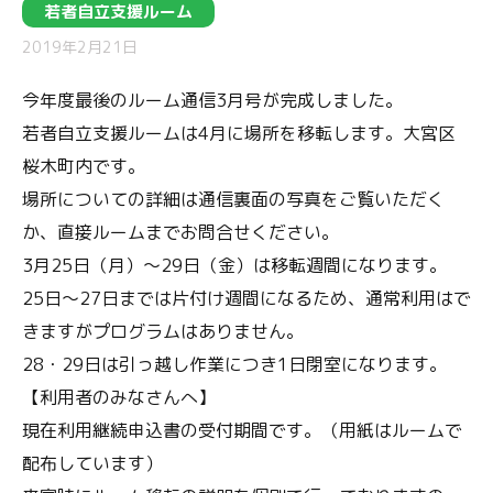
若者自立支援ルーム
2019年2月21日
今年度最後のルーム通信3月号が完成しました。
若者自立支援ルームは4月に場所を移転します。大宮区
桜木町内です。
場所についての詳細は通信裏面の写真をご覧いただく
か、直接ルームまでお問合せください。
3月25日（月）～29日（金）は移転週間になります。
25日～27日までは片付け週間になるため、通常利用はで
きますがプログラムはありません。
28・29日は引っ越し作業につき1日閉室になります。
【利用者のみなさんへ】
現在利用継続申込書の受付期間です。（用紙はルームで
配布しています）