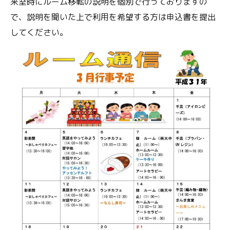
来室時にルーム移転の説明を個別で行っておりますの
で、説明を聞いた上で利用を希望する方は申込書を提出
してください。