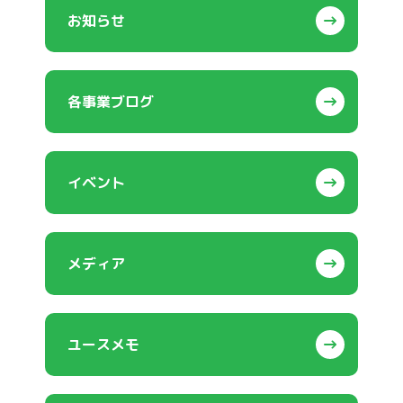
お知らせ
各事業ブログ
イベント
メディア
ユースメモ