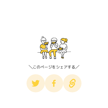
このページをシェアする