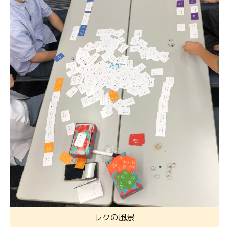
レクの風景