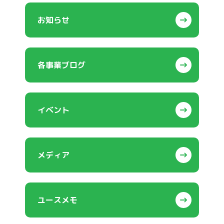
お知らせ
各事業ブログ
イベント
メディア
ユースメモ