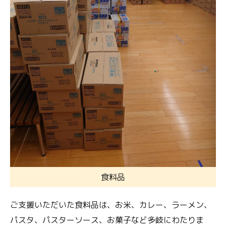
食料品
ご支援いただいた食料品は、お米、カレー、ラーメン、
パスタ、パスターソース、お菓子など多岐にわたりま