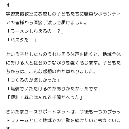
す。
学習支援教室にお越しの子どもたちに職員やボランティ
アの皆様から直接手渡しで届けました。
「ラーメンもらえるの！？」
「パスタだ！」
という子どもたちのうれしそうな声を聞くと、地域全体
における人と社会のつながりを強く感じます。子どもた
ちからは、こんな感想の声が挙がりました。
「つくるのが楽しかった」
「無償でいただけるのがありがたかったです」
「便利！昼ごはん作る手間がへった」
さいたまユースサポートネットは、今後も一つのプラッ
トフォームとして地域での活動を続けたいと考えていま
す。