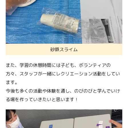
砂鉄スライム
また、学習の休憩時間には子ども、ボランティアの
方々、スタッフが一緒にレクリエーション活動をしてい
ます。
今後も多くの活動や体験を通し、のびのびと学んでいけ
る場を作っていきたいと思います！