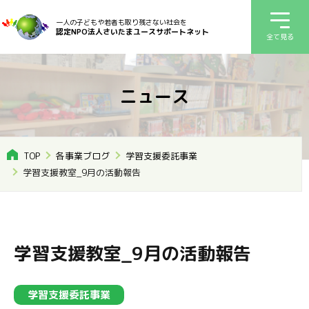
一人の子どもや若者も取り残さない社会を
認定NPO法人さいたまユースサポートネット
全て見る
ニュース
TOP
各事業ブログ
学習支援委託事業
学習支援教室_9月の活動報告
学習支援教室_9月の活動報告
学習支援委託事業