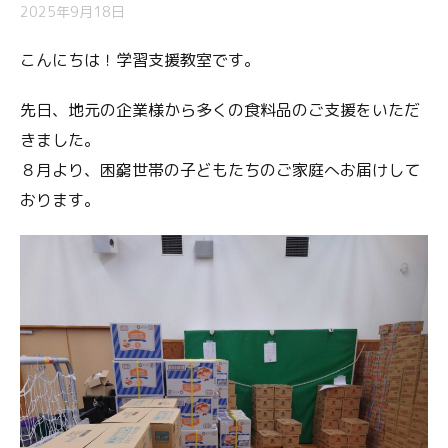
2025年9月18日
こんにちは！学習支援教室です。
先日、地元の企業様から多くの食料品のご支援をいただ
きました。
８月より、困窮世帯の子どもたちのご家庭へお届けして
おります。