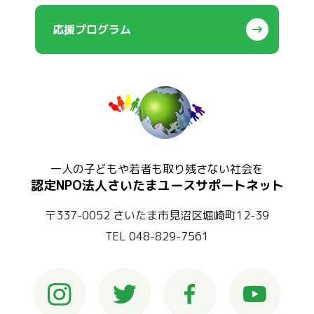
応援プログラム
一人の子どもや若者も取り残さない社会を
認定NPO法人さいたまユースサポートネット
〒337-0052 さいたま市見沼区堀崎町12-39
TEL 048-829-7561