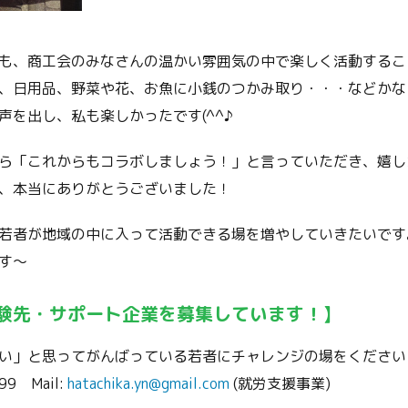
も、商工会のみなさんの温かい雰囲気の中で楽しく活動するこ
、日用品、野菜や花、お魚に小銭のつかみ取り・・・などかな
声を出し、私も楽しかったです(^^♪
ら「これからもコラボしましょう！」と言っていただき、嬉し
、本当にありがとうございました！
若者が地域の中に入って活動できる場を増やしていきたいです
す～
験先・サポート企業を募集しています！】
い」と思ってがんばっている若者にチャレンジの場をください
99 Mail:
hatachika.yn@gmail.com
(就労支援事業)