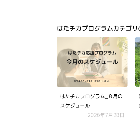
はたチカプログラムカテゴリ
はたチカプログラム_８月の
スケジュール
2026年7月28日