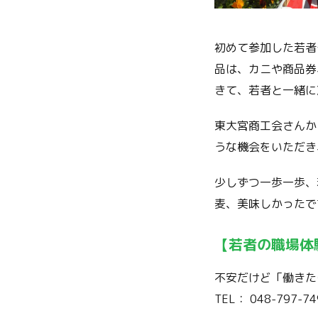
初めて参加した若者
品は、カニや商品券
きて、若者と一緒に
東大宮商工会さんか
うな機会をいただき
少しずつ一歩一歩、
麦、美味しかったで
【若者の職場体
不安だけど「働きた
TEL： 048-797-74