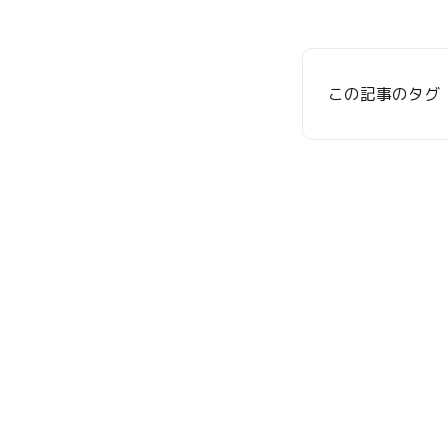
この記事のタグ