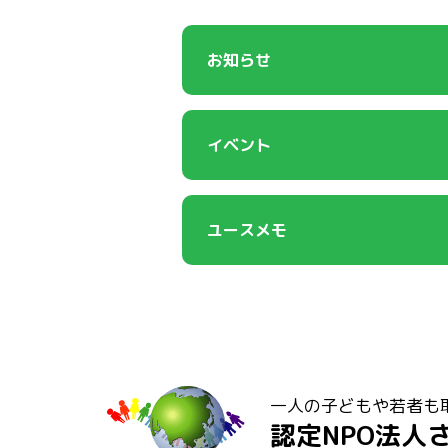
お知らせ
イベント
ユースメモ
一人の子どもや若者も
認定NPO法人