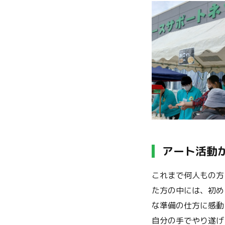
アート活動
これまで何人もの方
た方の中には、初め
な準備の仕方に感動
自分の手でやり遂げ