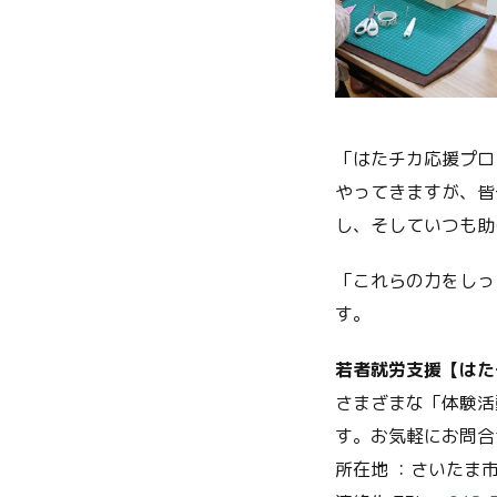
「はたチカ応援プロ
やってきますが、皆
し、そしていつも助
「これらの力をしっ
す。
若者就労支援【はた
さまざまな「体験活
す。お気軽にお問合
所在地 ：さいたま市