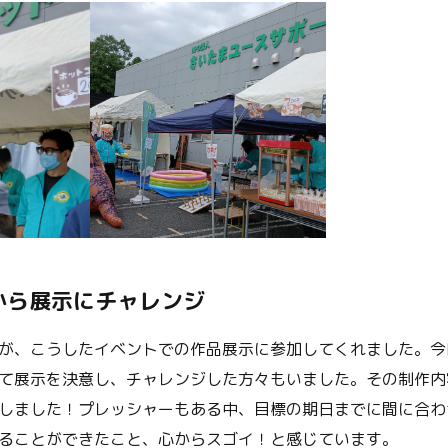
から展示にチャレンジ
が、こうしたイベントでの作品展示に参加してくれました。今
て展示を決意し、チャレンジした方々もいました。その制作内
しました！プレッシャーもある中、目標の期日までに間に合わ
ることができたこと、心からスゴイ！と感じています。