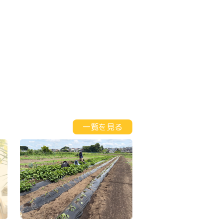
一覧を見る