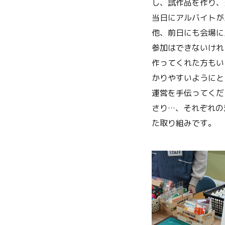
し、試作品を作り、
当日にアルバイトが
他、前日にも会場に
参加はできないけれ
作ってくれた方もい
かりやすいようにと
運営を手伝ってくだ
さり…、それぞれの
た取り組みです。