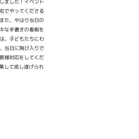
しました！イベント
宅でやってくださる
また、やはり当日の
キな手書きの看板を
は、子どもたちにわ
、当日に飛び入りで
客様対応をしてくだ
集して成し遂げられ