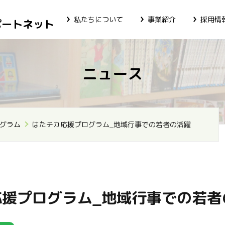
私たちについて
事業紹介
採用情
ポートネット
ニュース
グラム
はたチカ応援プログラム_地域行事での若者の活躍
応援プログラム_地域行事での若者