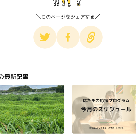
このページをシェアする
の最新記事