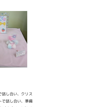
で話し合い、クリス
トで話し合い、準備