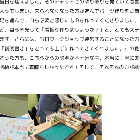
当日を迎えました。そのチャットでのやり取りを見ていて感動
入ってしまい、来られなくなった方が進んでパーツ作りをご自
足を運んで、自ら必要と感じたものを作ってくださりました。
ど、自ら率先して「看板を作りましょうか？」と、とてもステ
ます。さらには、当日ワークショップ運営することになった方
「説明書き」をとっても上手に作ってきてくれました。この他
さった方も、こちらからの説明が不十分な中、本当に丁寧にお
活動が本当に素晴らしかったです！そして、それぞれの力が結