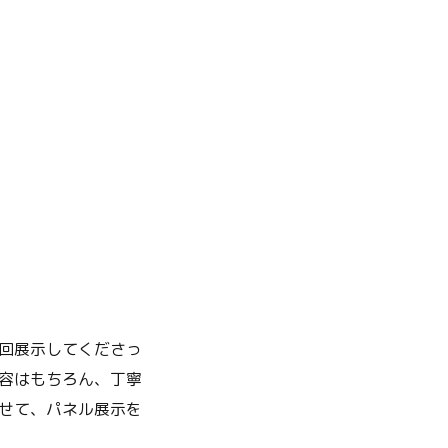
回展示してくださっ
容はもちろん、丁寧
せて、パネル展示を