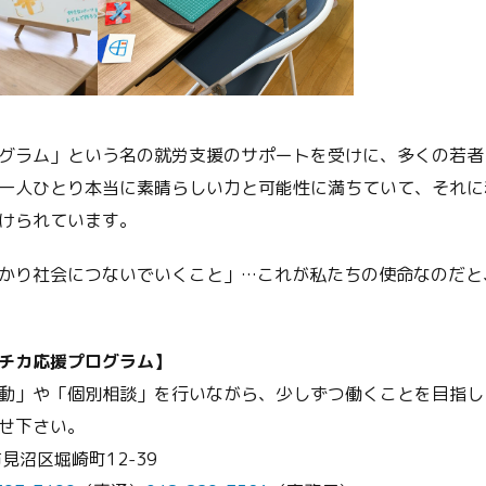
グラム」という名の就労支援のサポートを受けに、多くの若者
一人ひとり本当に素晴らしい力と可能性に満ちていて、それに
けられています。
かり社会につないでいくこと」…これが私たちの使命なのだと
チカ応援プログラム】
動」や「個別相談」を行いながら、少しずつ働くことを目指し
せ下さい。
見沼区堀崎町12-39