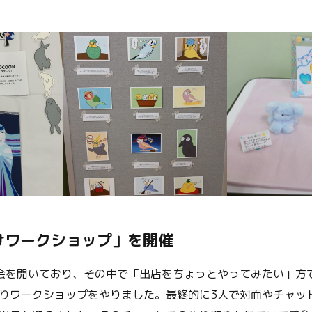
けワークショップ」を開催
会を開いており、その中で「出店をちょっとやってみたい」方
りワークショップをやりました。最終的に3人で対面やチャッ