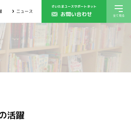
さいたまユースサポートネット
報
ニュース
お問い合わせ
全て見る
の活躍