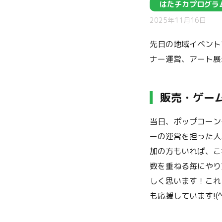
はたチカプログラ
2025年11月16日
先日の地域イベント
ナー運営、アート展
販売・ゲー
当日、ポップコーン
ーの運営を担った人
加の方もいれば、こ
数を重ねる毎にやり
しく思います！これ
も応援しています!(^^