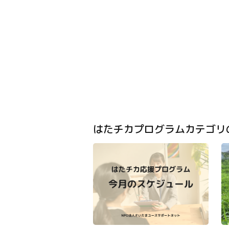
はたチカプログラムカテゴリ