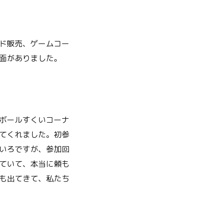
ド販売、ゲームコー
面がありました。
ボールすくいコーナ
てくれました。初参
いろですが、参加回
ていて、本当に頼も
も出てきて、私たち