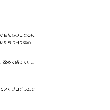
が私たちのことろに
私たちは日々感心
、改めて感じていま
ていくプログラムで