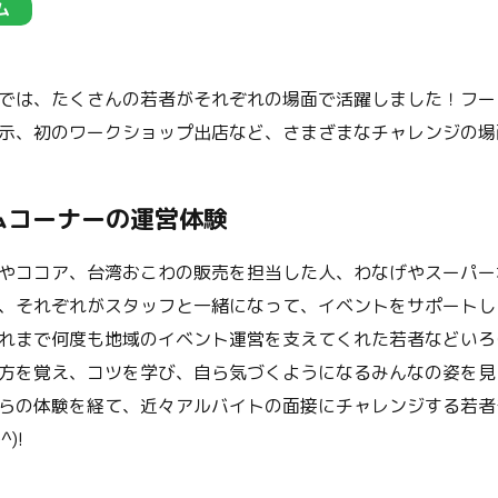
ム
では、たくさんの若者がそれぞれの場面で活躍しました！フー
示、初のワークショップ出店など、さまざまなチャレンジの場
ムコーナーの運営体験
やココア、台湾おこわの販売を担当した人、わなげやスーパー
、それぞれがスタッフと一緒になって、イベントをサポートし
れまで何度も地域のイベント運営を支えてくれた若者などいろ
方を覚え、コツを学び、自ら気づくようになるみんなの姿を見
らの体験を経て、近々アルバイトの面接にチャレンジする若者
)!