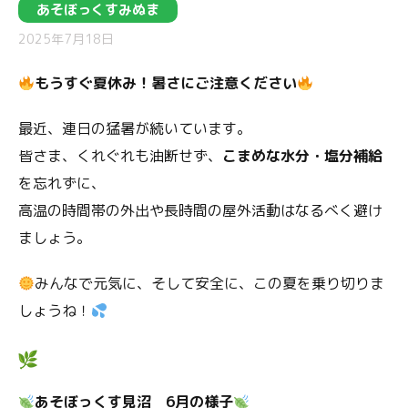
あそぼっくすみぬま
2025年7月18日
もうすぐ夏休み！暑さにご注意ください
最近、連日の猛暑が続いています。
皆さま、くれぐれも油断せず、
こまめな水分・塩分補給
を忘れずに、
高温の時間帯の外出や長時間の屋外活動はなるべく避け
ましょう。
みんなで元気に、そして安全に、この夏を乗り切りま
しょうね！
あそぼっくす見沼 6月の様子