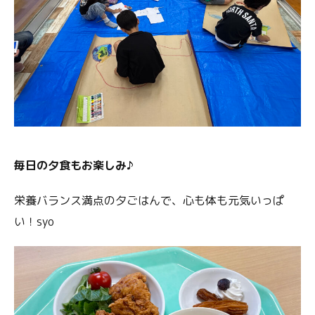
毎日の夕食もお楽しみ♪
栄養バランス満点の夕ごはんで、心も体も元気いっぱ
い！syo