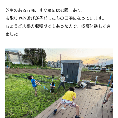
芝生のあるお庭、すぐ隣には公園もあり、
虫取りや外遊びが子どもたちの日課になっています。
ちょうど大根の収穫期でもあったので、収穫体験もでき
ました