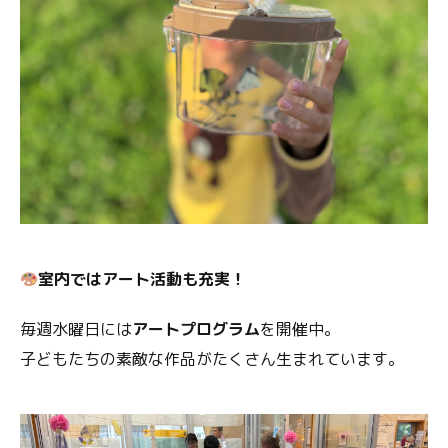
室内ではアート活動も充実！
毎週水曜日には
アートプログラム
を開催中。
子どもたちの素敵な作品がたくさん生まれています。