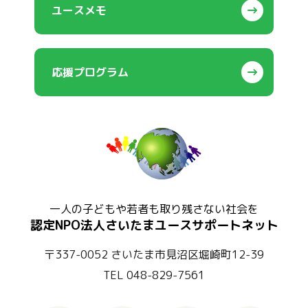
ユースメモ
応援プログラム
一人の子どもや若者も取り残さない社会を
認定NPO法人さいたまユースサポートネット
〒337-0052 さいたま市見沼区堀崎町12-39
TEL 048-829-7561