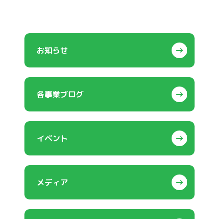
お知らせ
各事業ブログ
イベント
メディア