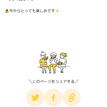
今からとっても楽しみです
このページをシェアする