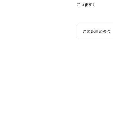
ています）
この記事のタグ