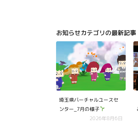
お知らせカテゴリの最新記事
埼玉県バーチャルユースセ
ンター_7月の様子
2026年8月6日