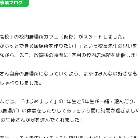
事業ブログ
高校」の校内居場所カフェ（仮称）がスタートしました。
がホッとできる居場所を作りたい！」という校長先生の思いを
ながら、先日、放課後の時間に1回目の校内居場所を開催しま
さん自身の居場所になっていくよう、まずはみんなの好きなも
しゃべりしました。
ムでは、「はじめまして」の1年生と3年生が一緒に遊んだり
ル居場所）の体験をしたりしてあっという間に時間が過ぎまし
いの生徒さんが足を運んでくれました！