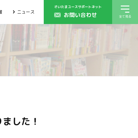
さいたまユースサポートネット
報
ニュース
お問い合わせ
全て見る
りました！