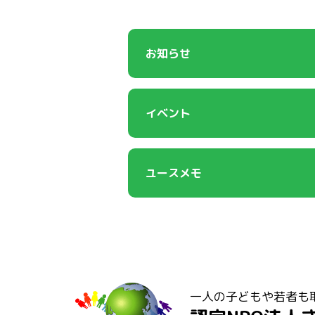
お知らせ
イベント
ユースメモ
一人の子どもや若者も