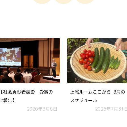
【社会貢献者表彰 受賞の
上尾ルームここから_8月の
ご報告】
スケジュール
2026年8月6日
2026年7月31