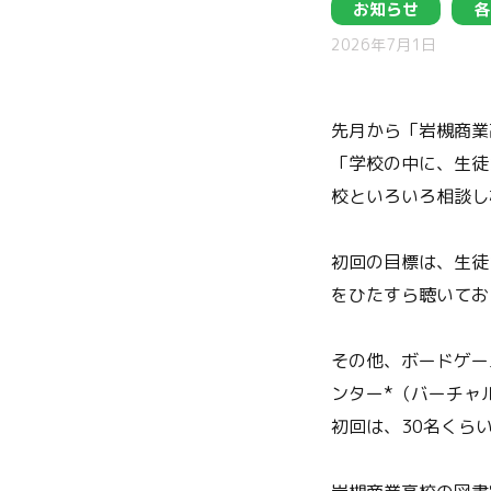
お知らせ
各
2026年7月1日
先月から「岩槻商業
「学校の中に、生徒
校といろいろ相談し
初回の目標は、生徒
をひたすら聴いてお
その他、ボードゲー
ンター*（バーチャ
初回は、30名くら