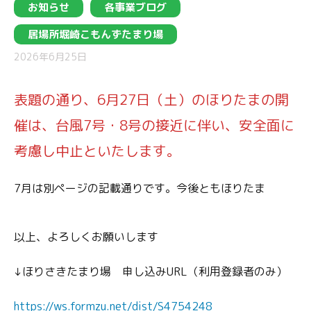
お知らせ
各事業ブログ
居場所堀崎こもんずたまり場
2026年6月25日
表題の通り、6月27日（土）のほりたまの開
催は、台風7号・8号の接近に伴い、安全面に
考慮し中止といたします。
7月は別ページの記載通りです。今後ともほりたま
以上、よろしくお願いします
↓ほりさきたまり場 申し込みURL（利用登録者のみ）
https://ws.formzu.net/dist/S4754248