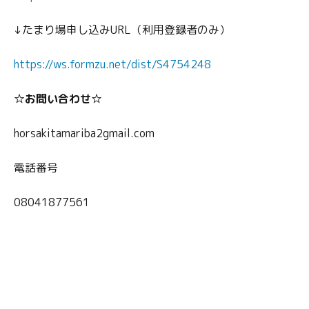
↓たまり場申し込みURL（利用登録者のみ）
https://ws.formzu.net/dist/S4754248
☆お問い合わせ☆
horsakitamariba2gmail.com
電話番号
08041877561