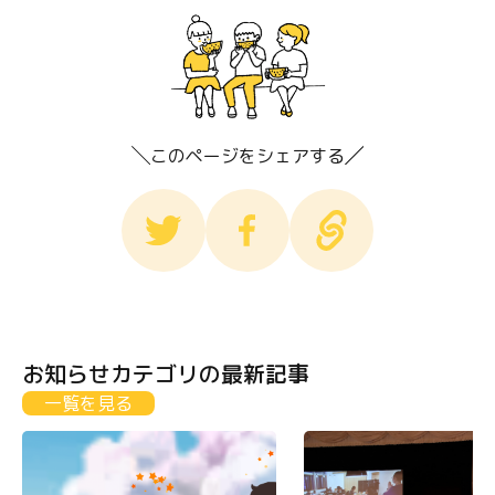
このページをシェアする
お知らせカテゴリの最新記事
一覧を見る