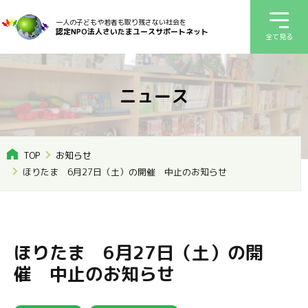
一人の子どもや若者も取り残さない社会を
認定NPO法人さいたまユースサポートネット
全て見る
ニュース
TOP
お知らせ
ほりたま 6月27日（土）の開催 中止のお知らせ
ほりたま 6月27日（土）の開
催 中止のお知らせ