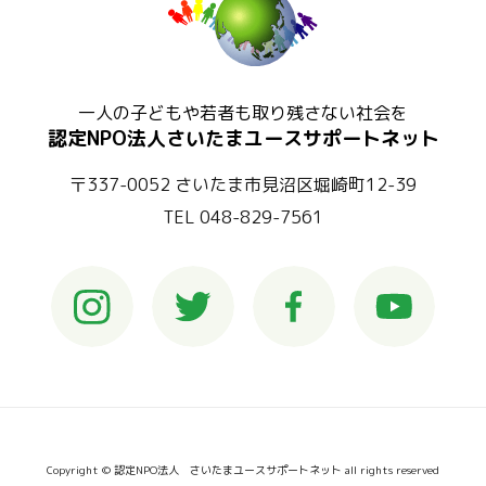
一人の子どもや若者も取り残さない社会を
認定NPO法人さいたまユースサポートネット
〒337-0052 さいたま市見沼区堀崎町12-39
TEL 048-829-7561
Copyright © 認定NPO法人 さいたまユースサポートネット all rights reserved