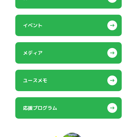
イベント
メディア
ユースメモ
応援プログラム