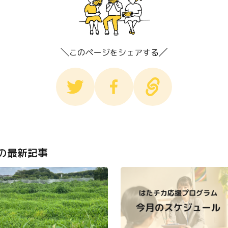
このページをシェアする
の最新記事