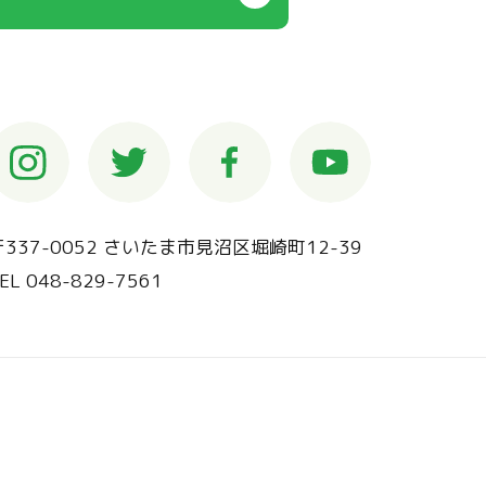
〒337-0052 さいたま市見沼区堀崎町12-39
EL 048-829-7561