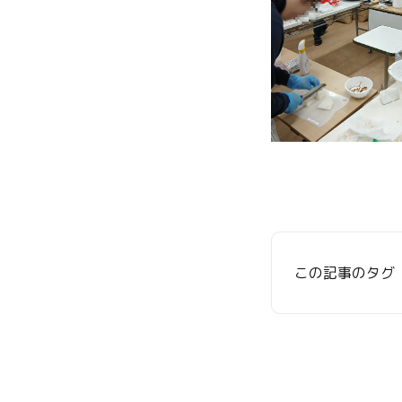
この記事のタグ