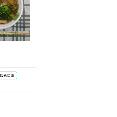
#若者交流