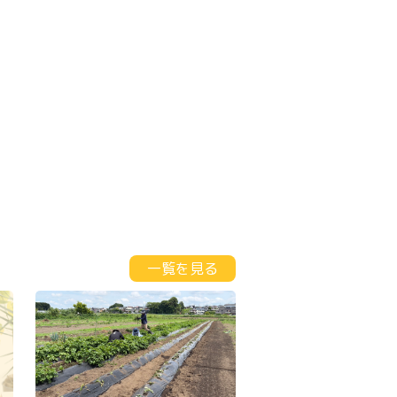
一覧を見る