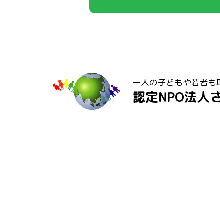
一人の子どもや若者も
認定NPO法人