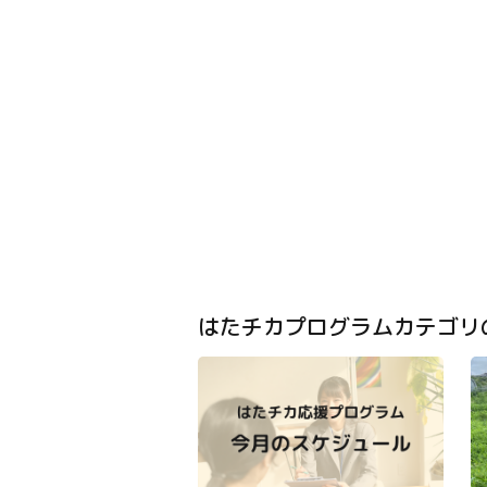
はたチカプログラムカテゴリ