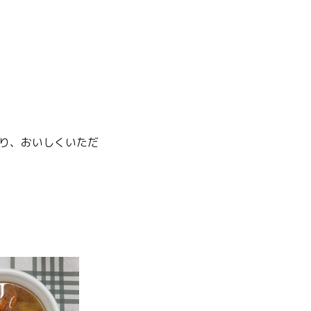
り、おいしくいただ