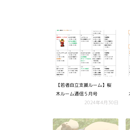
【若者自立支援ルーム】桜
木ルーム通信５月号
2024年4月30日