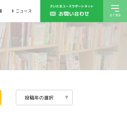
さいたまユースサポートネット
報
ニュース
お問い合わせ
全て見る