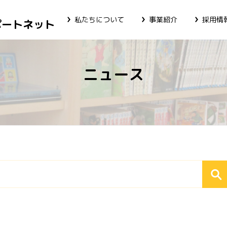
私たちについて
事業紹介
採用情
ポートネット
ニュース