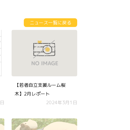
ニュース一覧に戻る
【若者自立支援ルーム桜
木】2月レポート
6日
2024年3月1日