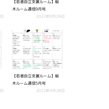
【若者自立支援ルーム】桜
木ルーム通信9月号
8日
2022年8月29日
【若者自立支援ルーム】桜
木ルーム通信5月号
7日
2022年4月28日