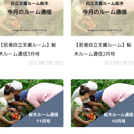
【若者自立支援ルーム】桜
【若者自立支援ルーム】桜
木ルーム通信3月号
木ルーム通信2月号
2023年2月28日
2023年1月3