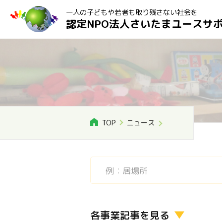
一人の子どもや若者も取り残さない社会を
認定NPO法人さいたまユースサ
TOP
ニュース
各事業記事を見る