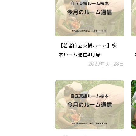
【若者自立支援ルーム】桜
木ルーム通信4月号
2023年3月28日