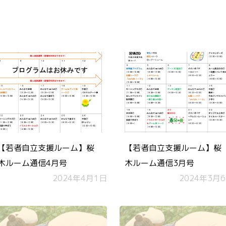
【若者自立支援ルーム】桜
【若者自立支援ルーム】桜
木ルーム通信4月号
木ルーム通信3月号
2024年4月1日
2024年3月