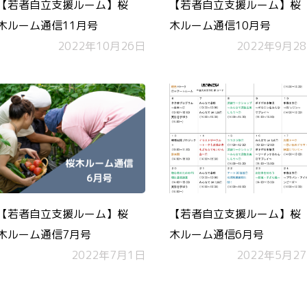
【若者自立支援ルーム】桜
【若者自立支援ルーム】桜
木ルーム通信11月号
木ルーム通信10月号
2022年10月26日
2022年9月2
【若者自立支援ルーム】桜
【若者自立支援ルーム】桜
木ルーム通信7月号
木ルーム通信6月号
2022年7月1日
2022年5月2