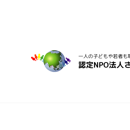
一人の子どもや若者も
認定NPO法人