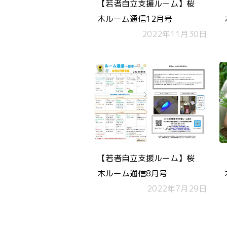
【若者自立支援ルーム】桜
木ルーム通信12月号
2022年11月30日
【若者自立支援ルーム】桜
木ルーム通信8月号
2022年7月29日