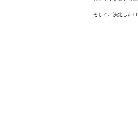
そして、決定したロ