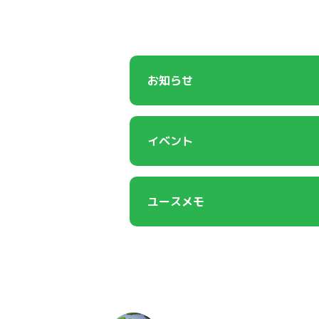
お知らせ
イベント
ユースメモ