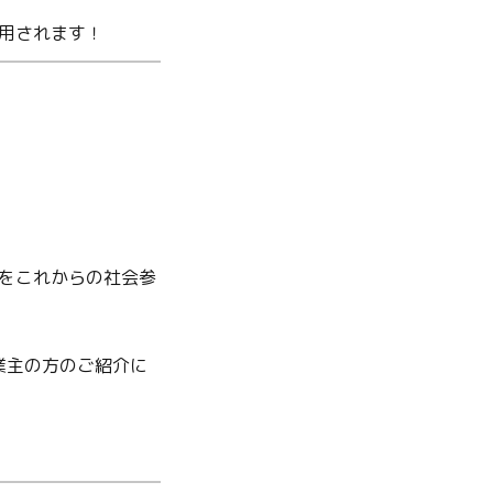
用されます！
をこれからの社会参
業主の方のご紹介に