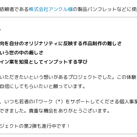
依頼者である
株式会社アンクル様
の製品パンフレットなどに使
、
向を自分のオリジナリティに反映する作品制作の難しさ
いう世の中の厳しさ
イン案を知見としてインプットする学び
いただきたいという想いがあるプロジェクトでした。この体験
自信にしてもらいたいと願っています。
、いつも若者のITワーク（*）をサポートしてくださる個人事
できました。貴重な機会をありがとうございます。
ジェクトの第2弾も進行中です！