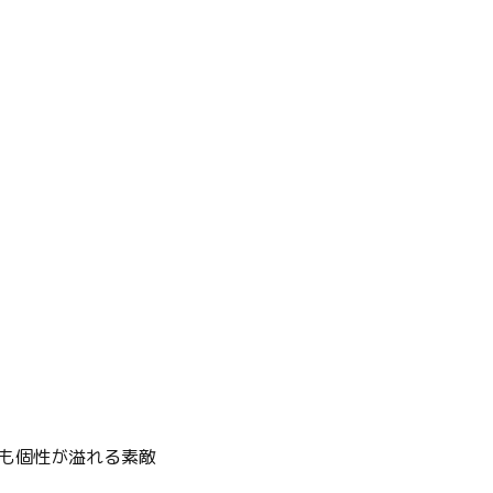
も個性が溢れる素敵