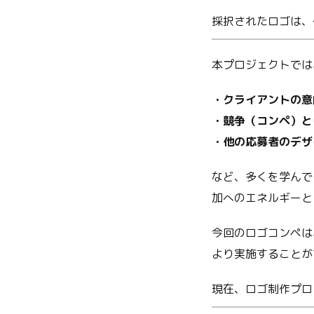
採択されたロゴは、
本プロジェクトでは
・クライアントの意
・競争（コンペ）と
・他の応募者のデザ
など、多くを学んで
加へのエネルギーと
今回のロゴコンペは
より実施することが
現在、ロゴ制作プロ