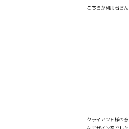
こちらが利用者さん
クライアント様の意
なデザイン案でした