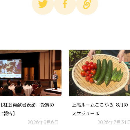
【社会貢献者表彰 受賞の
上尾ルームここから_8月の
ご報告】
スケジュール
2026年8月6日
2026年7月31