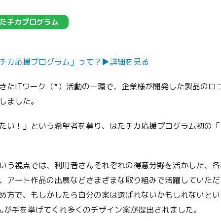
たチカプログラム
チカ応援プログラム」って？▶︎詳細を見る
きたITワーク（*）活動の一環で、企業様が開発した製品のロ
しました。
たい！」という希望者を募り、はたチカ応援プログラム初の「
いう視点では、利用者さんそれぞれの得意分野を活かした、各
作、アート作品の出展などさまざまな取り組みで活躍していた
め方で、もしかしたら自分の案は選ばれないかもしれないとい
んが手を挙げてくれ多くのデザイン案が提出されました。