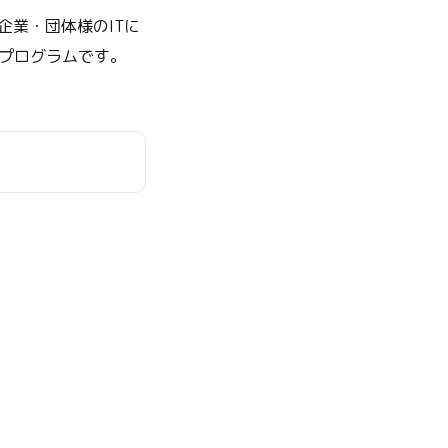
企業・団体様のITに
プログラムです。