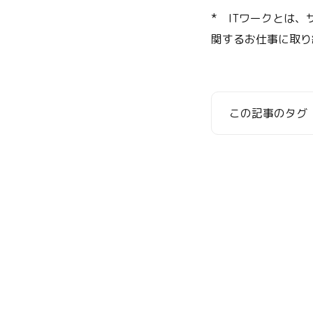
* ITワークとは
関するお仕事に取り
この記事のタグ