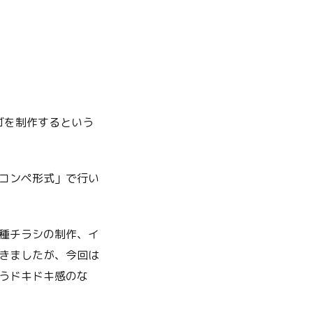
ゴを制作するという
コンペ形式」で行い
種チラシの制作、イ
だきましたが、今回は
うドキドキ感のな