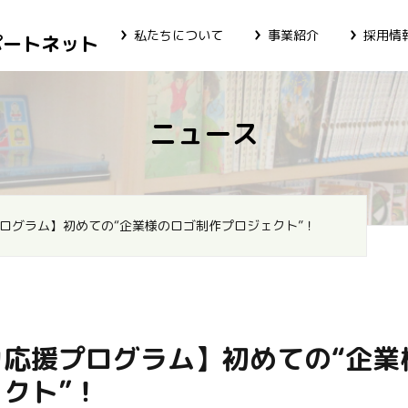
私たちについて
事業紹介
採用情
ポートネット
ニュース
ログラム】初めての“企業様のロゴ制作プロジェクト”！
カ応援プログラム】初めての“企業
クト”！