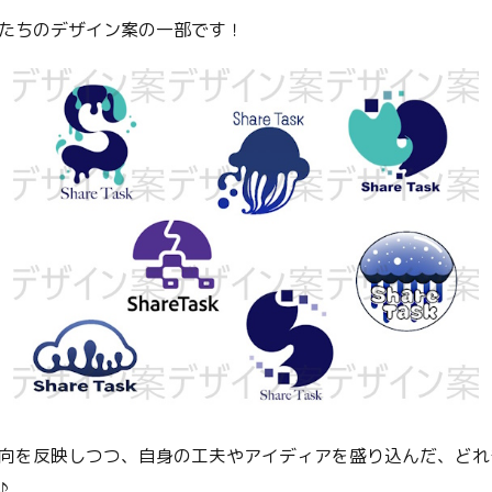
たちのデザイン案の一部です！
向を反映しつつ、自身の工夫やアイディアを盛り込んだ、どれ
♪