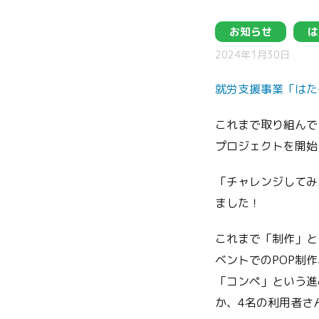
お知らせ
は
2024年1月30日
就労支援事業「はた
これまで取り組んで
プロジェクトを開始
「チャレンジしてみ
ました！
これまで「制作」と
ベントでのPOP制
「コンペ」という進
か、4名の利用者さ