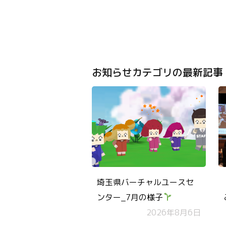
お知らせカテゴリの最新記事
埼玉県バーチャルユースセ
ンター_7月の様子
2026年8月6日