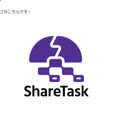
ゴがこちらです！