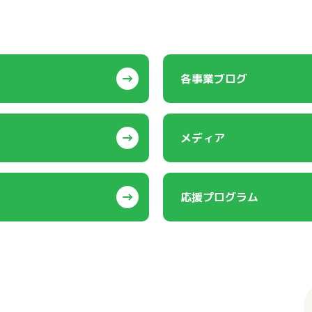
各事業ブログ
メディア
応援プログラム