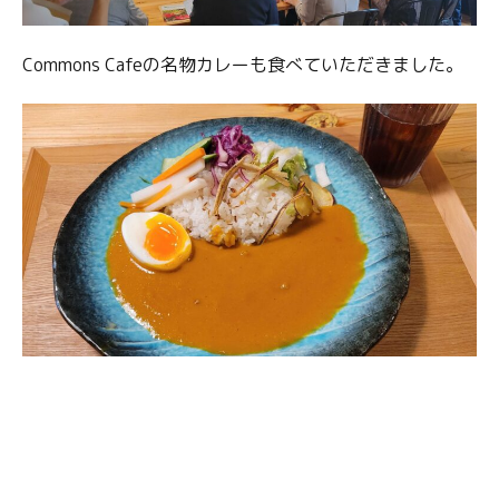
Commons Cafeの名物カレーも食べていただきました。