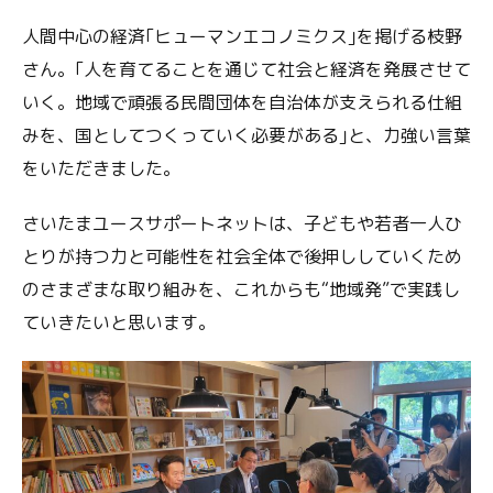
人間中心の経済｢ヒューマンエコノミクス｣を掲げる枝野
さん。｢人を育てることを通じて社会と経済を発展させて
いく。地域で頑張る民間団体を自治体が支えられる仕組
みを、国としてつくっていく必要がある｣と、力強い言葉
をいただきました。
さいたまユースサポートネットは、子どもや若者一人ひ
とりが持つ力と可能性を社会全体で後押ししていくため
のさまざまな取り組みを、これからも“地域発”で実践し
ていきたいと思います。