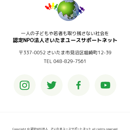
一人の子どもや若者も取り残さない社会を
認定NPO法人さいたまユースサポートネット
〒337-0052 さいたま市見沼区堀崎町12-39
TEL 048-829-7561
Copyright © 認定NPO法人 さいたまユースサポートネット all rights reserved