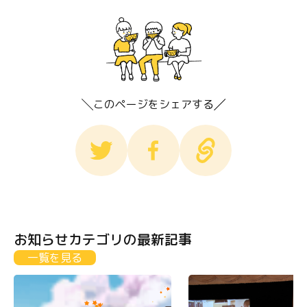
このページをシェアする
お知らせカテゴリの最新記事
一覧を見る