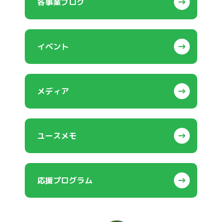
各事業ブログ
イベント
メディア
ユースメモ
応援プログラム