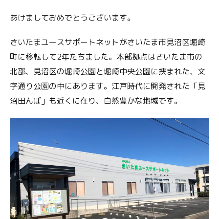
あけましておめでとうございます。
さいたまユースサポートネットがさいたま市見沼区堀崎
町に移転して2年たちました。本部拠点はさいたま市の
北部、見沼区の堀崎公園と堀崎中央公園に挟まれた、文
字通り公園の中にあります。江戸時代に開発された「見
沼田んぼ」も近くに在り、自然豊かな地域です。