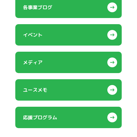
各事業ブログ
イベント
メディア
ユースメモ
応援プログラム