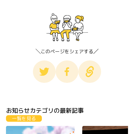
このページをシェアする
お知らせカテゴリの最新記事
一覧を見る