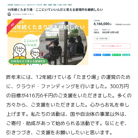
昨年末には、12年続けている「たまり場」の運営のため
に、クラウド・ファンディングを行いました。300万円
の目標が416万6千円のご支援をいただきました。多くの
方々から、ご支援をいただきました。心からお礼を申し
上げます。私たちの活動は、国や自治体の事業以外は、
ご寄付・助成があって始められる活動です。なにとぞ、
引きつづき、ご支援をお願いしたいと思います。