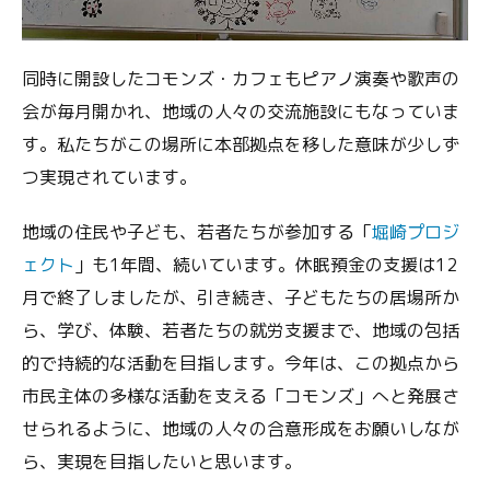
同時に開設したコモンズ・カフェもピアノ演奏や歌声の
会が毎月開かれ、地域の人々の交流施設にもなっていま
す。私たちがこの場所に本部拠点を移した意味が少しず
つ実現されています。
地域の住民や子ども、若者たちが参加する「
堀崎プロジ
ェクト
」も1年間、続いています。休眠預金の支援は12
月で終了しましたが、引き続き、子どもたちの居場所か
ら、学び、体験、若者たちの就労支援まで、地域の包括
的で持続的な活動を目指します。今年は、この拠点から
市民主体の多様な活動を支える「コモンズ」へと発展さ
せられるように、地域の人々の合意形成をお願いしなが
ら、実現を目指したいと思います。