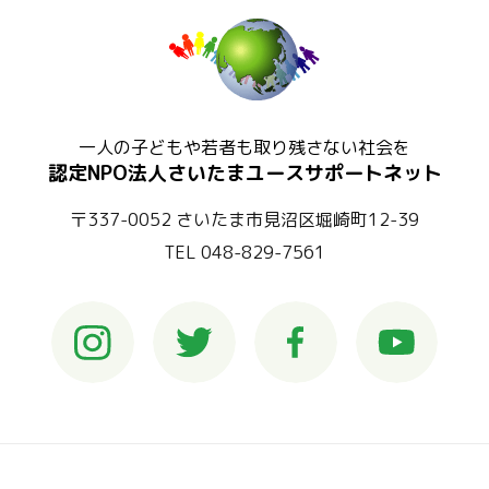
一人の子どもや若者も取り残さない社会を
認定NPO法人さいたまユースサポートネット
〒337-0052 さいたま市見沼区堀崎町12-39
TEL 048-829-7561