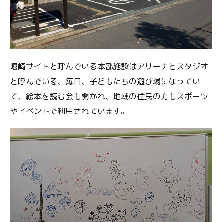
堀崎サイトと呼んでいる本部施設はアリーナとスタジオ
と呼んでいる、毎日、子どもたちの遊び場になってい
て、絵本を読む会も開かれ、地域の住民の方もスポーツ
やイベントで利用されています。