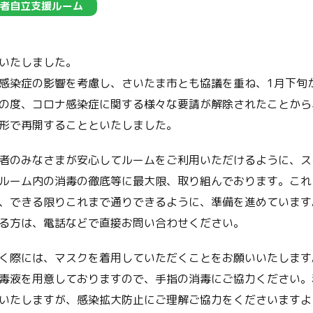
者自立支援ルーム
いたしました。
感染症の影響を考慮し、さいたま市とも協議を重ね、1月下旬
の度、コロナ感染症に関する様々な要請が解除されたことから、
形で再開することといたしました。
者のみなさまが安心してルームをご利用いただけるように、ス
ルーム内の消毒の徹底等に最大限、取り組んでおります。これ
、できる限りこれまで通りできるように、準備を進めています
る方は、電話などで直接お問い合わせください。
く際には、マスクを着用していただくことをお願いいたします
毒液を用意しておりますので、手指の消毒にご協力ください。
いたしますが、感染拡大防止にご理解ご協力をくださいますよ