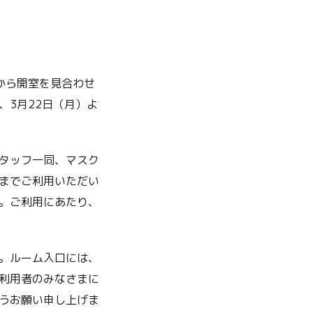
から開室を見合わせ
3月22日（月）よ
タッフ一同、マスク
までご利用いただい
。ご利用にあたり、
。ルーム入口には、
利用者のみなさまに
うお願い申し上げま