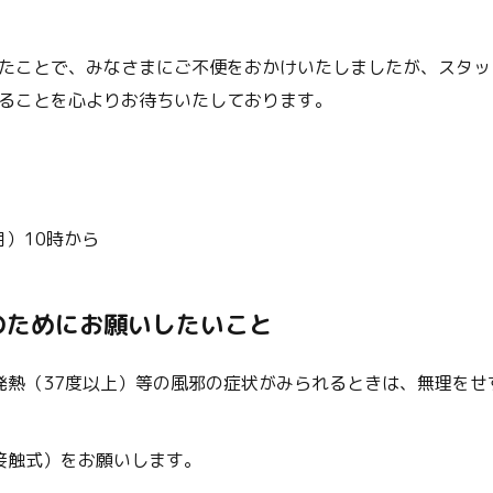
たことで、みなさまにご不便をおかけいたしましたが、スタッ
ることを心よりお待ちいたしております。
月）10時から
のためにお願いしたいこと
発熱（37度以上）等の風邪の症状がみられるときは、無理をせ
接触式）をお願いします。