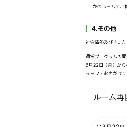
かのルームにご
4.
その他
社会情勢及びさいた
通常プログラムの開
3月22日（月）か
タッフにお声がけく