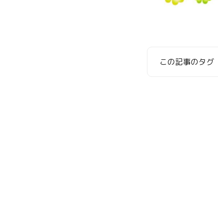
この記事のタグ