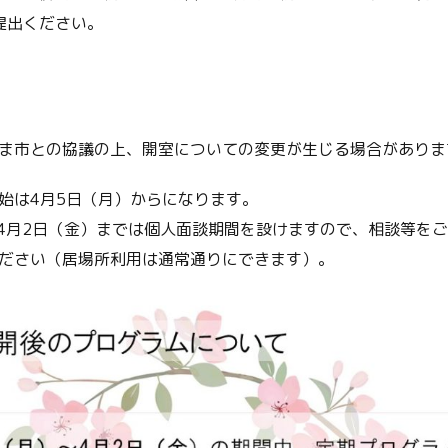
提出ください。
ま市との協議の上、開室についての変更が生じる場合がありま
始は4月5日（月）からになります。
ら4月2日（金）までは個人面談期間を設けますので、相談等を
ださい（居場所利用は通常通りにできます）。