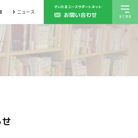
さいたまユースサポートネット
報
ニュース
お問い合わせ
全て見る
らせ