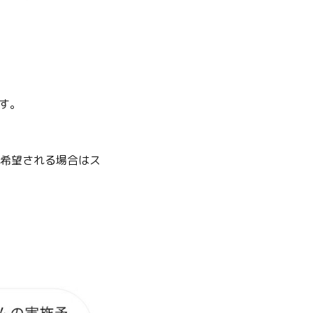
す。
ご希望される場合はス