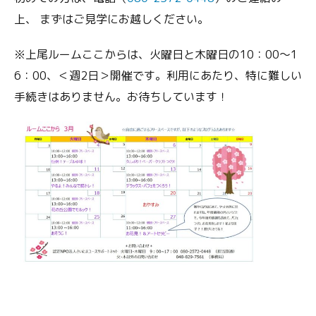
上、 まずはご見学にお越しください。
※上尾ルームここからは、火曜日と木曜日の10：00～1
6：00、＜週2日＞開催です。利用にあたり、特に難しい
手続きはありません。お待ちしています！