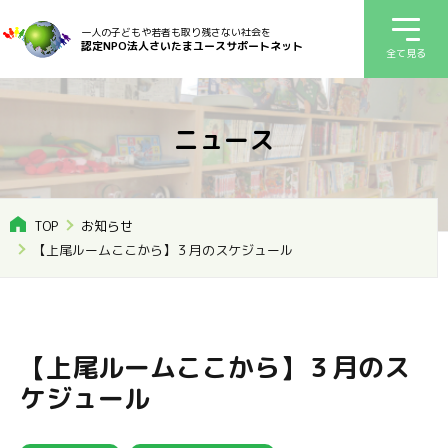
一人の子どもや若者も取り残さない社会を
認定NPO法人さいたまユースサポートネット
全て見る
ニュース
TOP
お知らせ
【上尾ルームここから】３月のスケジュール
【上尾ルームここから】３月のス
ケジュール