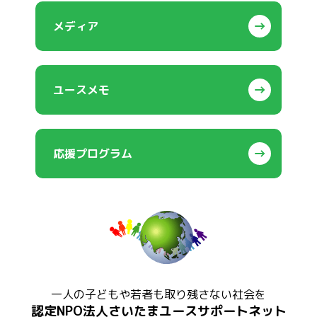
メディア
ユースメモ
応援プログラム
一人の子どもや若者も取り残さない社会を
認定NPO法人さいたまユースサポートネット