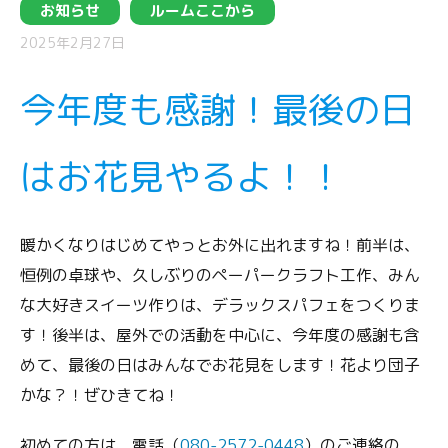
お知らせ
ルームここから
2025年2月27日
今年度も感謝！最後の日
はお花見やるよ！！
暖かくなりはじめてやっとお外に出れますね！前半は、
恒例の卓球や、久しぶりのペーパークラフト工作、みん
な大好きスイーツ作りは、デラックスパフェをつくりま
す！後半は、屋外での活動を中心に、今年度の感謝も含
めて、最後の日はみんなでお花見をします！花より団子
かな？！ぜひきてね！
初めての方は、電話（
080-2572-0448
）のご連絡の