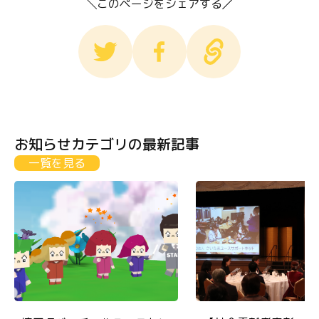
このページをシェアする
お知らせカテゴリの最新記事
一覧を見る