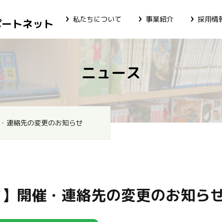
私たちについて
事業紹介
採用情
ポートネット
ニュース
・連絡先の変更のお知らせ
ま】開催・連絡先の変更のお知ら