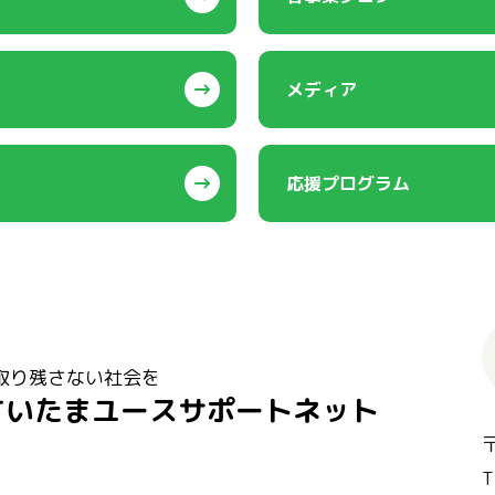
メディア
応援プログラム
取り残さない社会を
さいたまユースサポートネット
T