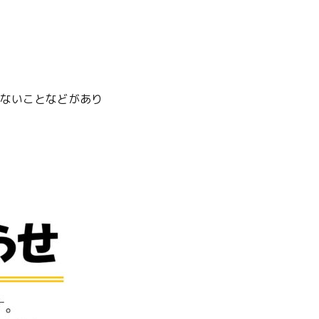
ないことなどがあり