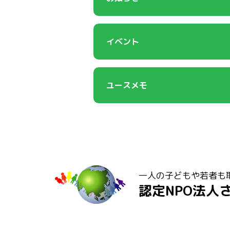
イベント
ユースメモ
一人の子どもや若者も
認定NPO法人