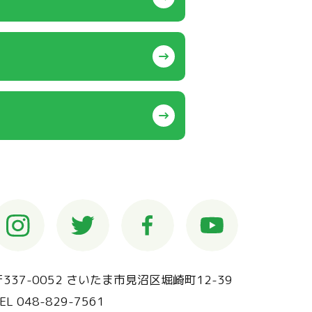
〒337-0052 さいたま市見沼区堀崎町12-39
EL 048-829-7561