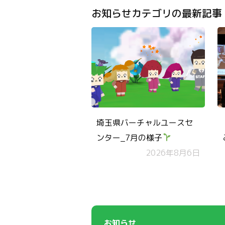
お知らせカテゴリの最新記事
埼玉県バーチャルユースセ
ンター_7月の様子
2026年8月6日
お知らせ