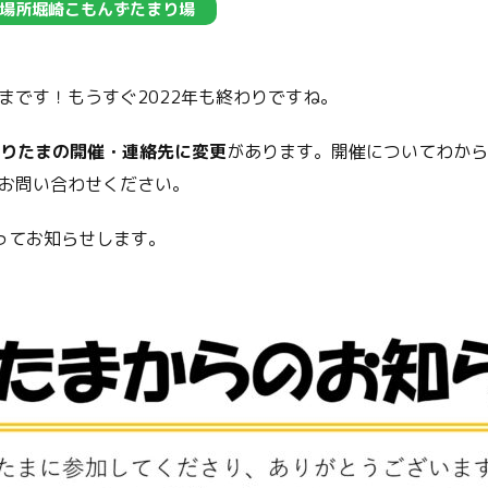
場所堀崎こもんずたまり場
まです！もうすぐ2022年も終わりですね。
りたまの開催・連絡先に変更
があります。開催についてわから
お問い合わせください。
ってお知らせします。