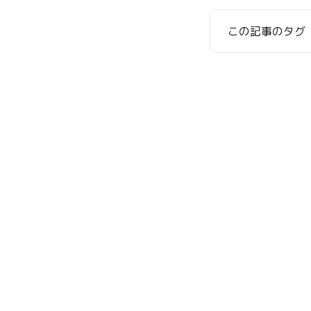
この記事のタグ