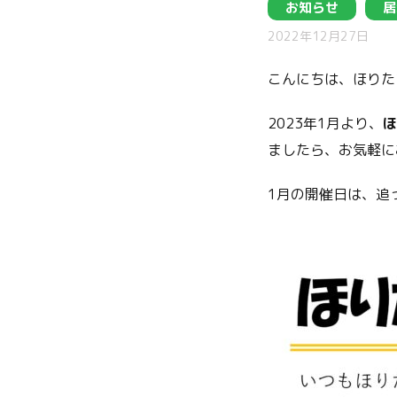
お知らせ
居
2022年12月27日
こんにちは、ほりた
2023年1月より、
ほ
ましたら、お気軽に
1月の開催日は、追