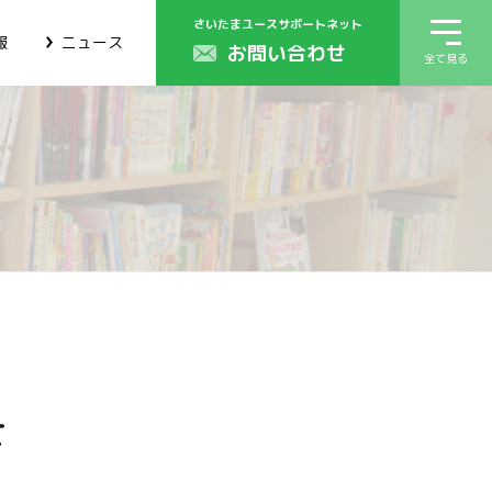
さいたまユースサポートネット
報
ニュース
お問い合わせ
全て見る
せ