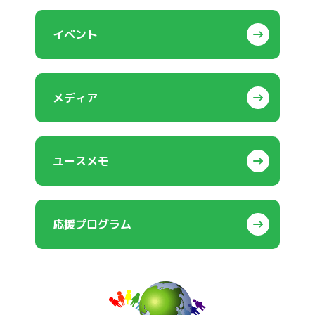
イベント
メディア
ユースメモ
応援プログラム