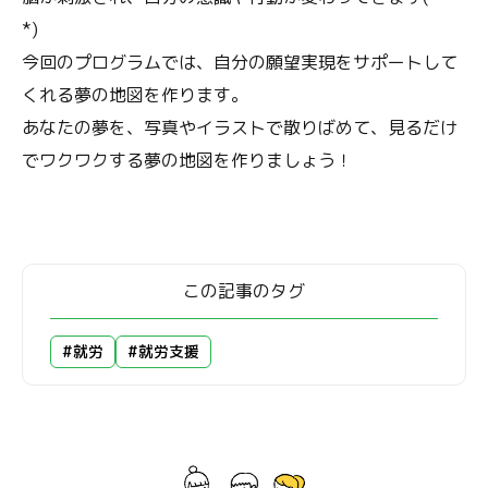
*)
今回のプログラムでは、自分の願望実現をサポートして
くれる夢の地図を作ります。
あなたの夢を、写真やイラストで散りばめて、見るだけ
でワクワクする夢の地図を作りましょう！
この記事のタグ
#就労
#就労支援