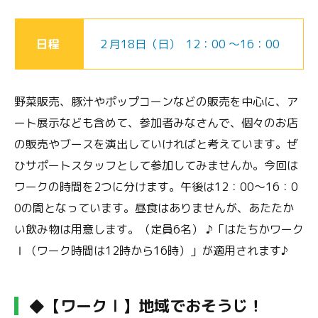
日程
２月18日（日） 12：00 ～16：00
野菜販売、豚汁やポップコーンなどの販売を中心に、ア
ート展示なども含めて、参加者みなさんで、個々のお店
の販売やブースを演出していければと考えています。ぜ
ひサポートスタッフとして参加してみませんか。今回は
ワークの時間を2つに分けます。午後は12：00～16：0
0の間となっています。昼食はありませんが、あたたか
い飲み物は用意します。（定員6名） ♪「はたちかワーク
Ⅰ（ワーク時間は12時から16時）」が適用されます♪
◆【ワークⅠ】地域でおそうじ！