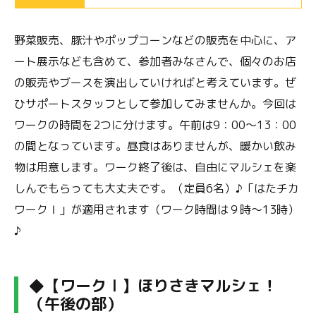
野菜販売、豚汁やポップコーンなどの販売を中心に、ア
ート展示なども含めて、参加者みなさんで、個々のお店
の販売やブースを演出していければと考えています。ぜ
ひサポートスタッフとして参加してみませんか。今回は
ワークの時間を2つに分けます。午前は9：00～13：00
の間となっています。昼食はありませんが、暖かい飲み
物は用意します。ワーク終了後は、自由にマルシェを楽
しんでもらっても大丈夫です。（定員6名）♪「はたチカ
ワークⅠ」が適用されます（ワーク時間は９時～13時）
♪
◆【ワークⅠ】ほりさきマルシェ！
（午後の部）