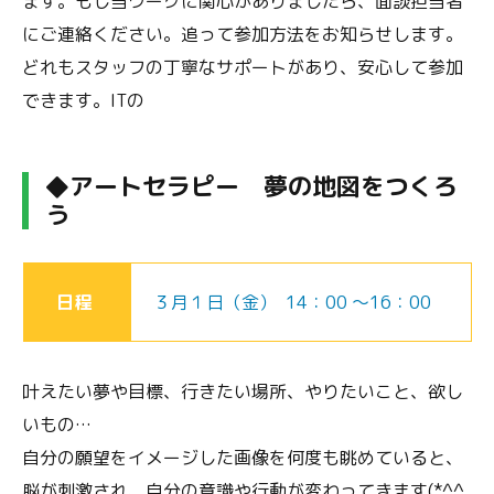
ます。もし当ワークに関心がありましたら、面談担当者
にご連絡ください。追って参加方法をお知らせします。
どれもスタッフの丁寧なサポートがあり、安心して参加
できます。ITの
◆アートセラピー 夢の地図をつくろ
う
日程
３月１日（金） 14：00 ～16：00
叶えたい夢や目標、行きたい場所、やりたいこと、欲し
いもの…
自分の願望をイメージした画像を何度も眺めていると、
脳が刺激され、自分の意識や行動が変わってきます(*^^