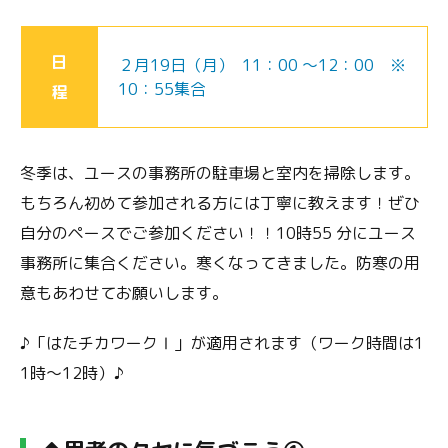
日
２月19日（月） 11：00 ～12：00 ※
10：55集合
程
冬季は、ユースの事務所の駐車場と室内を掃除します。
もちろん初めて参加される方には丁寧に教えます！ぜひ
自分のペースでご参加ください！！10時55 分にユース
事務所に集合ください。寒くなってきました。防寒の用
意もあわせてお願いします。
♪「はたチカワークⅠ」が適用されます（ワーク時間は1
1時～12時）♪