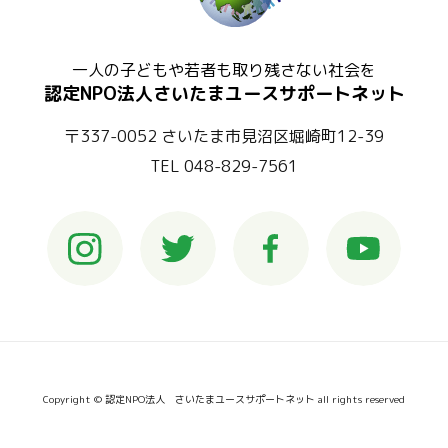
一人の子どもや若者も取り残さない社会を
認定NPO法人さいたまユースサポートネット
〒337-0052 さいたま市見沼区堀崎町12-39
TEL 048-829-7561
Copyright © 認定NPO法人 さいたまユースサポートネット all rights reserved