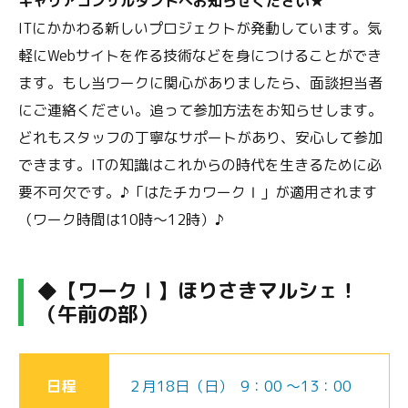
キャリアコンサルタントへお知らせください★
ITにかかわる新しいプロジェクトが発動しています。気
軽にWebサイトを作る技術などを身につけることができ
ます。もし当ワークに関心がありましたら、面談担当者
にご連絡ください。追って参加方法をお知らせします。
どれもスタッフの丁寧なサポートがあり、安心して参加
できます。ITの知識はこれからの時代を生きるために必
要不可欠です。♪「はたチカワークⅠ」が適用されます
（ワーク時間は10時～12時）♪
◆【ワークⅠ】ほりさきマルシェ！
（午前の部）
日程
２月18日（日） 9：00 ～13：00