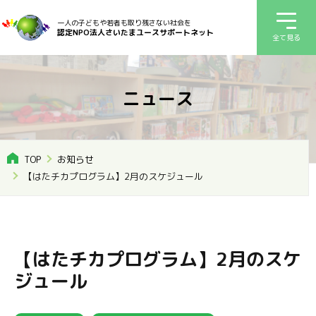
一人の子どもや若者も取り残さない社会を
認定NPO法人さいたまユースサポートネット
全て見る
ニュース
TOP
お知らせ
【はたチカプログラム】2月のスケジュール
【はたチカプログラム】2月のスケ
ジュール