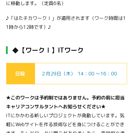
に移動します。（定員6名）
♪「はたチカワークⅠ」が適用されます（ワーク時間は1
1時から12時です）♪
◆【ワークⅠ】ITワーク
日程
２月29日（木） 14：00 ～16：00
★
このワークは予約制ではありません。予約の前に担当
キャリアコンサルタントへお知らせください★
ITにかかわる新しいプロジェクトが発動しています。気
軽にWebサイトを作る技術などを身につけることができ