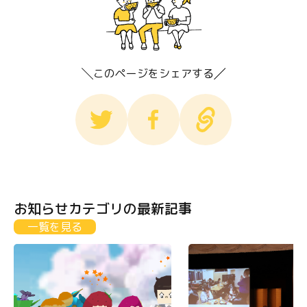
このページをシェアする
お知らせカテゴリの最新記事
一覧を見る