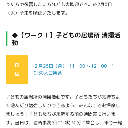
った方や復習したい方なども大歓迎です。※2月6日
（火）予定を順延いたします。
◆【ワークⅠ】子どもの居場所 清掃活
動
日
２月26日（月） 11：00 ～12：00 1
0:30入口集合
程
子どもの居場所の清掃活動です。子どもたちが気持ちよ
く遊んだり勉強したりできるよう、みんな手でお掃除し
ましょう！子どもたちが来所する前の時間帯に行いま
す。当日は、堀崎事務所に10時30分に集合し、車で一緒