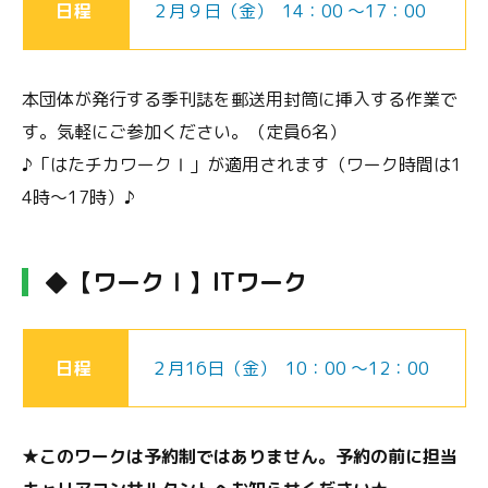
日程
２月９日（金） 14：00 ～17：00
本団体が発行する季刊誌を郵送用封筒に挿入する作業で
す。気軽にご参加ください。（定員6名）
♪「はたチカワークⅠ」が適用されます（ワーク時間は1
4時～17時）♪
◆【ワークⅠ】ITワーク
日程
２月16日（金） 10：00 ～12：00
★
このワークは予約制ではありません。予約の前に担当