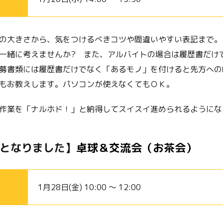
の大きさから、気をつけるべきコツや間違いやすい表記まで。
一緒に考えませんか? また、アルバイトの場合は履歴書だけ
募書類には履歴書だけでなく「あるモノ」を付けると先方への
もお教えします。パソコンが使えなくてもＯＫ。
作業を「ナルホド！」と納得してスイスイ進められるようにな
期となりました】
卓球＆交流会（お茶会）
1月28日(金) 10:00 ～ 12:00