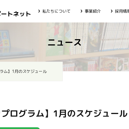
私たちについて
事業紹介
採用情
ポートネット
ニュース
ラム】1月のスケジュール
カプログラム】1月のスケジュール