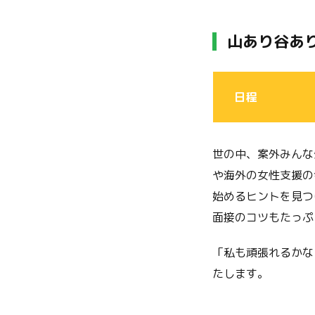
山あり谷あ
日程
世の中、案外みんな
や海外の女性支援の
始めるヒントを見つ
面接のコツもたっぷ
「私も頑張れるかな
たします。