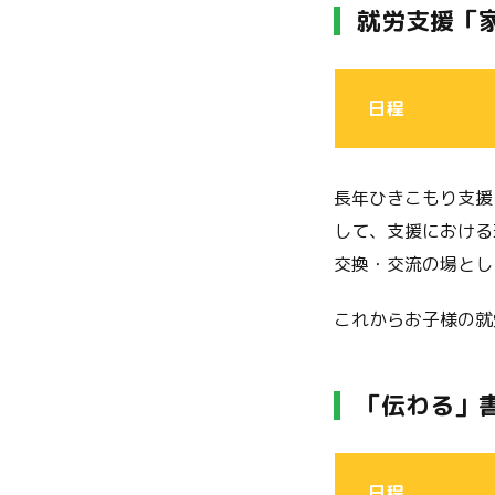
就労支援「
日程
長年ひきこもり支援
して、支援における
交換・交流の場とし
これからお子様の就
「伝わる」
日程