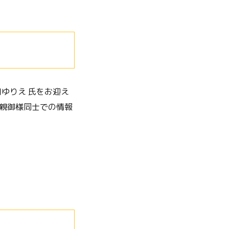
口ゆりえ 氏をお迎え
親御様同士での情報