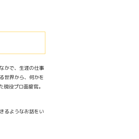
なかで、生涯の仕事
る世界から、何かを
た現役プロ面接官。
きるようなお話をい