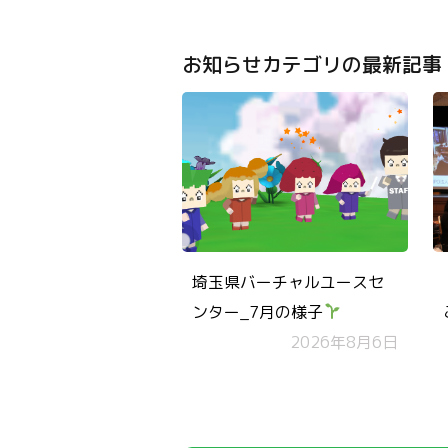
お知らせカテゴリの最新記事
埼玉県バーチャルユースセ
ンター_7月の様子
2026年8月6日