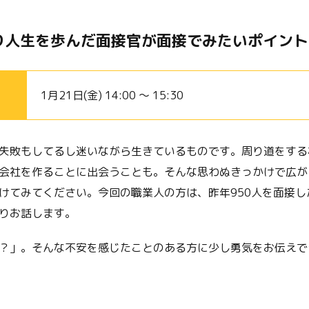
り人生を歩んだ面接官が面接でみたいポイント
1月21日(金) 14:00 ～ 15:30
失敗もしてるし迷いながら生きているものです。周り道をする
会社を作ることに出会うことも。そんな思わぬきっかけで広が
けてみてください。今回の職業人の方は、昨年950人を面接し
りお話します。
？」。そんな不安を感じたことのある方に少し勇気をお伝えで