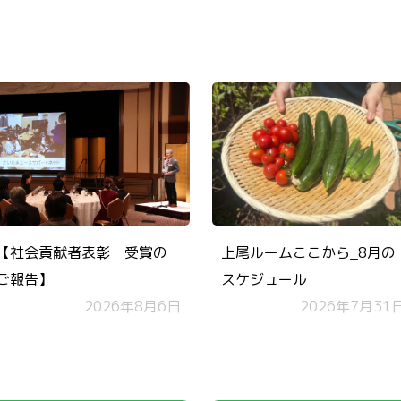
【社会貢献者表彰 受賞の
上尾ルームここから_8月の
ご報告】
スケジュール
2026年8月6日
2026年7月31