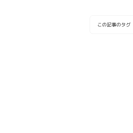
この記事のタグ