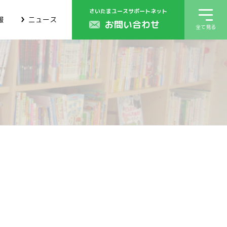
さいたまユースサポートネット
報
ニュース
お問い合わせ
全て見る