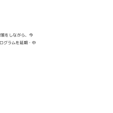
対策をしながら、今
ログラムを延期・中