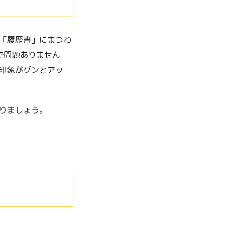
「履歴書」にまつわ
で問題ありません
印象がグンとアッ
りましょう。