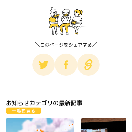
このページをシェアする
お知らせカテゴリの最新記事
一覧を見る