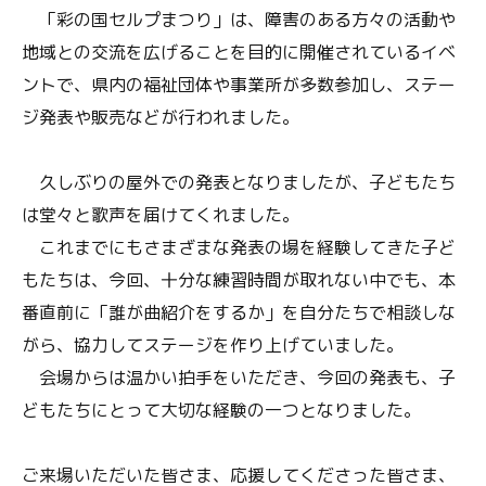
「彩の国セルプまつり」は、障害のある方々の活動や
地域との交流を広げることを目的に開催されているイベ
ントで、県内の福祉団体や事業所が多数参加し、ステー
ジ発表や販売などが行われました。
久しぶりの屋外での発表となりましたが、子どもたち
は堂々と歌声を届けてくれました。
これまでにもさまざまな発表の場を経験してきた子ど
もたちは、今回、十分な練習時間が取れない中でも、本
番直前に「誰が曲紹介をするか」を自分たちで相談しな
がら、協力してステージを作り上げていました。
会場からは温かい拍手をいただき、今回の発表も、子
どもたちにとって大切な経験の一つとなりました。
ご来場いただいた皆さま、応援してくださった皆さま、