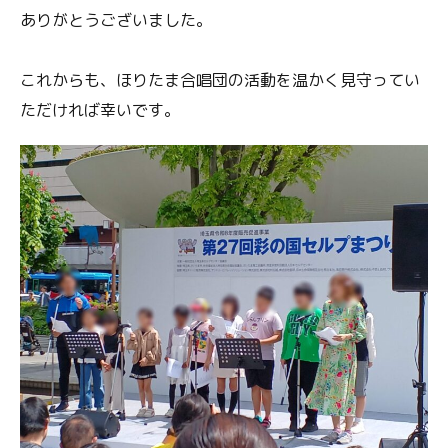
ありがとうございました。
これからも、ほりたま合唱団の活動を温かく見守ってい
ただければ幸いです。