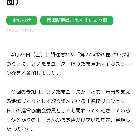
団）
お知らせ
居場所堀崎こもんずたまり場
2026年5月12日
4月25日（土）に開催された「第27回彩の国セルプま
つり」に、さいたまユース「ほりたま合唱団」がステー
ジ発表で参加しました。
今回の参加は、さいたまユースが子ども・若者を支え
る地域づくりとして取り組んでいる「掘崎プロジェク
ト」の運営協議会委員としても関わってくださっている
「やどかりの里」さんからお声がけをいただき、実現し
たものです。