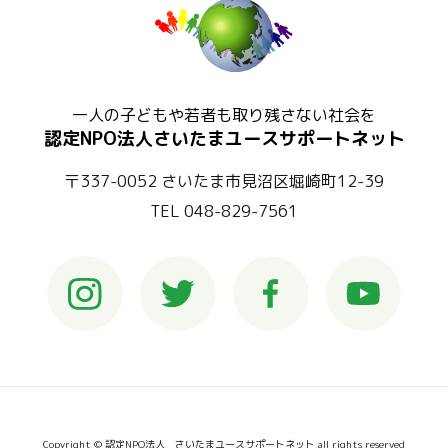
一人の子どもや若者も取り残さない社会を
認定NPO法人さいたまユースサポートネット
〒337-0052 さいたま市見沼区堀崎町12-39
TEL 048-829-7561
Copyright © 認定NPO法人 さいたまユースサポートネット all rights reserved