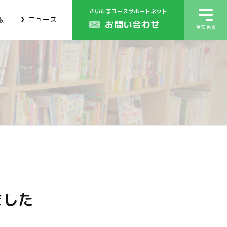
さいたまユースサポートネット
報
ニュース
お問い合わせ
全て見る
ました