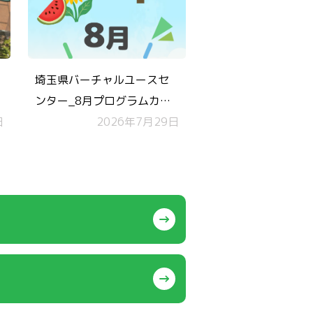
埼玉県バーチャルユースセ
ンター_8月プログラムカレ
日
ンダー
2026年7月29日