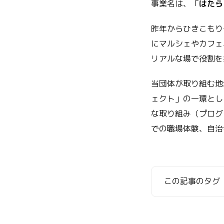
事業名は、「
はたら
昨年からひきこもり
にマルシェやカフェ
リアルな場で役割を
当団体が取り組む地
ェクト」の一環とし
な取り組み（プログ
での職場体験、自治
この記事のタグ