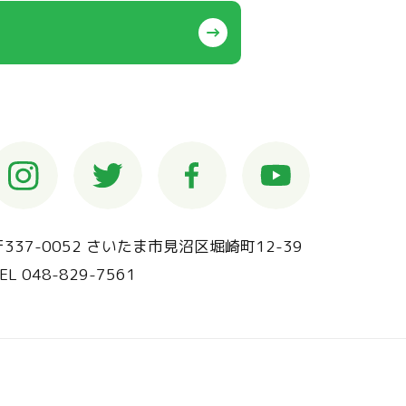
〒337-0052 さいたま市見沼区堀崎町12-39
EL 048-829-7561