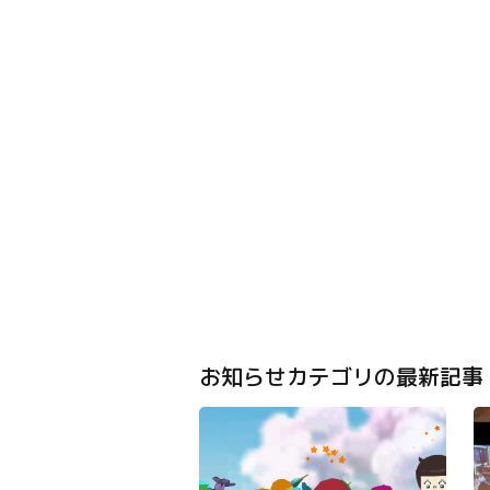
お知らせカテゴリの最新記事