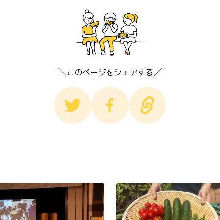
このページをシェアする