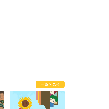
一覧を見る