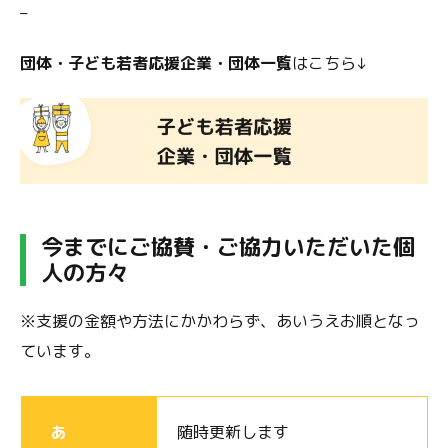
–
団体・子ども若者応援企業・団体一覧
はこちら↓
今までにご協賛・ご協力いただいた個
人の方々
※支援の金額や方法にかかわらず、あいうえお順となっ
ています。
あ
随時更新します