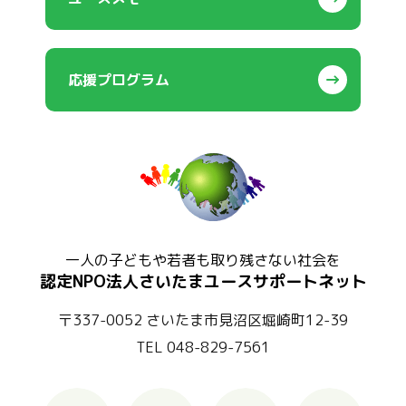
応援プログラム
一人の子どもや若者も取り残さない社会を
認定NPO法人さいたまユースサポートネット
〒337-0052 さいたま市見沼区堀崎町12-39
TEL 048-829-7561