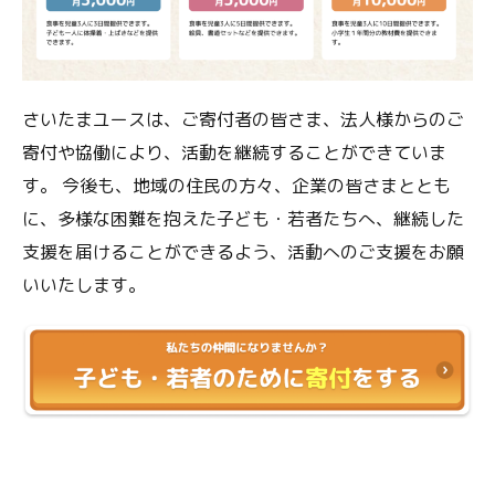
さいたまユースは、ご寄付者の皆さま、法人様からのご
寄付や協働により、活動を継続することができていま
す。 今後も、地域の住民の方々、企業の皆さまととも
に、多様な困難を抱えた子ども・若者たちへ、継続した
支援を届けることができるよう、活動へのご支援をお願
いいたします。