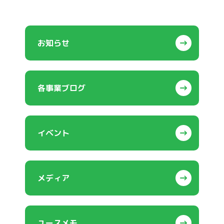
お知らせ
各事業ブログ
イベント
メディア
ユースメモ