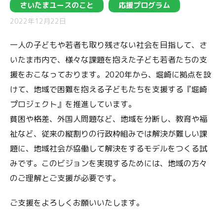
さいたまユースのこと
応援プログラム
2022年12月22日
一人の子どもや若者も取り残さない社会を目指して、さ
いたま市内で、様々な課題を抱えた子ども若者たちの支
援をおこなっております。2020年から、堀崎に拠点を設
けて、地域で困難を抱える子どもたちを支援する『堀崎
プロジェクト』を推進しています。
貧困や格差、外国人問題など、地域を分断し、教育や福
祉など、従来の縦割りの行政枠組みでは解決が難しい課
題に、地域社会が協働して解決をするモデルをつくる試
みです。このビジョンを実現するためには、地域の方々
のご理解とご支援が必要です。
ご支援をよろしくお願いいたします。