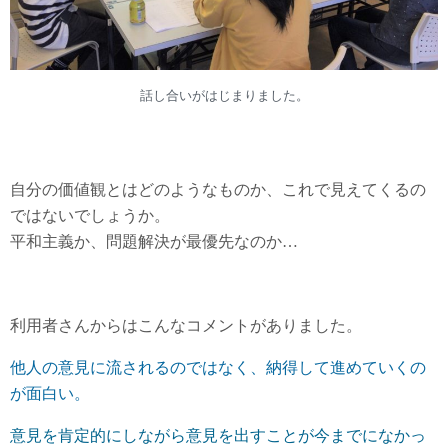
話し合いがはじまりました。
自分の価値観とはどのようなものか、これで見えてくるの
ではないでしょうか。
平和主義か、問題解決が最優先なのか…
利用者さんからはこんなコメントがありました。
他人の意見に流されるのではなく、納得して進めていくの
が面白い。
意見を肯定的にしながら意見を出すことが今までになかっ