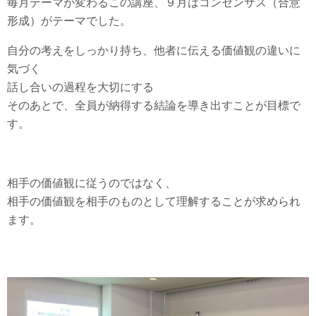
毎月テーマが変わるこの講座、９月はコンセンサス（合意
形成）がテーマでした。
自分の考えをしっかり持ち、他者に伝える価値観の違いに
気づく
話し合いの過程を大切にする
そのあとで、全員が納得する結論を導き出すことが目標で
す。
相手の価値観に従うのではなく、
相手の価値観を相手のものとして理解することが求められ
ます。