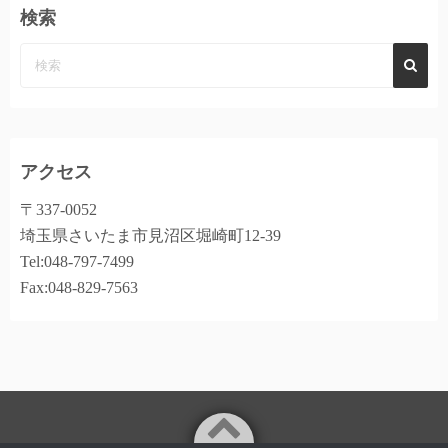
検索
アクセス
〒337-0052
埼玉県さいたま市見沼区堀崎町12-39
Tel:048-797-7499
Fax:048-829-7563