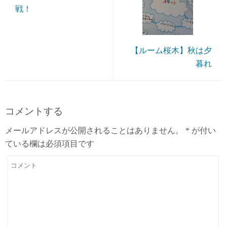
戦！
【ルーム桜木】秋は夕
暮れ
コメントする
メールアドレスが公開されることはありません。
*
が付い
ている欄は必須項目です