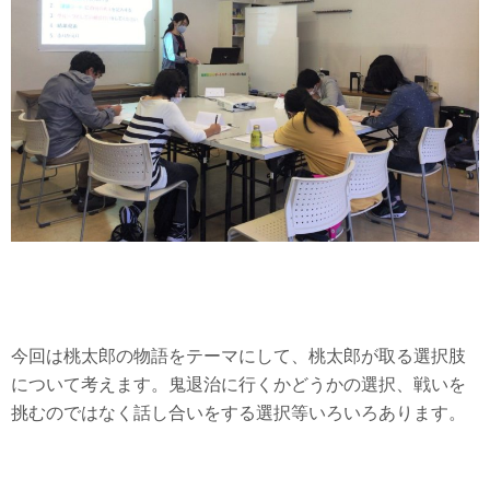
今回は桃太郎の物語をテーマにして、桃太郎が取る選択肢
について考えます。鬼退治に行くかどうかの選択、戦いを
挑むのではなく話し合いをする選択等いろいろあります。