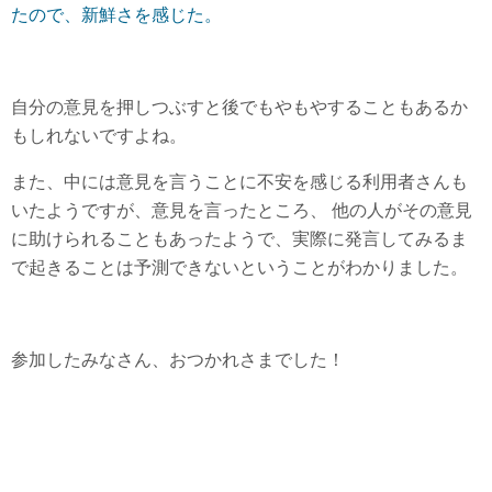
たので、新鮮さを感じた。
自分の意見を押しつぶすと後でもやもやすることもあるか
もしれないですよね。
また、中には意見を言うことに不安を感じる利用者さんも
いたようですが、意見を言ったところ、 他の人がその意見
に助けられることもあったようで、実際に発言してみるま
で起きることは予測できないということがわかりました。
参加したみなさん、おつかれさまでした！