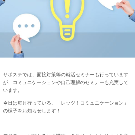
サポステでは、面接対策等の就活セミナーも行っています
が、コミュニケーションや自己理解のセミナーも充実して
います。
今日は毎月行っている、「レッツ！コミュニケーション」
の様子をお知らせします！