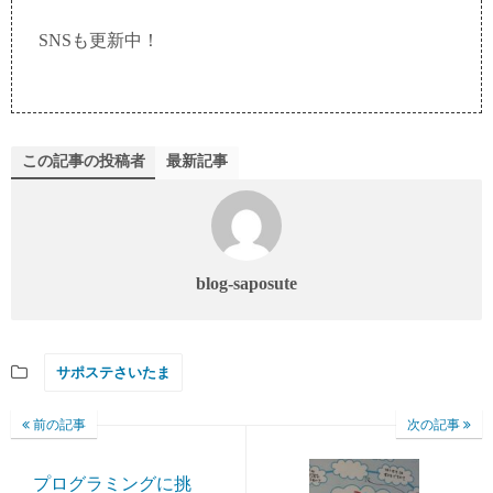
SNSも更新中！
この記事の投稿者
最新記事
blog-saposute
サポステさいたま
前の記事
次の記事
プログラミングに挑