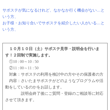
サポステが気になるけれど、なかなか行く機会がない…と
いう方、
お子様・お知り合いでサポステを紹介したい人がいる…と
いう方、
１０月１０日（土）サポステ見学・説明会を行いま
す！２回制で実施します。
①10 : 00～10 : 50
②11 : 00～11 : 50
対象：サポステの利用を検討中の方やその保護者の方
内容：さいたまサポステがどのようなプログラムや活
動をしているのかをお話します。
説明会終了後にご質問・登録のご相談等に対応
させて頂きます。