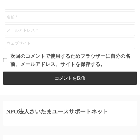
次回のコメントで使用するためブラウザーに自分の名
前、メールアドレス、サイトを保存する。
NPO法人さいたまユースサポートネット