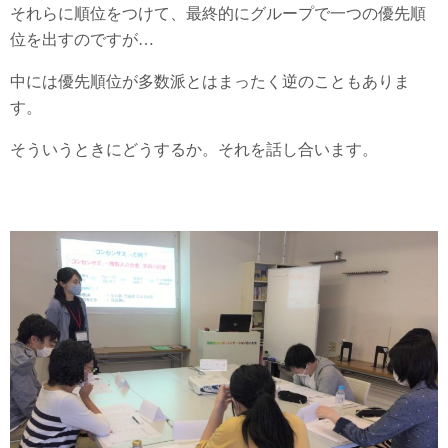
それらに順位をつけて、最終的にグループで一つの優先順
位を出すのですが…
中には優先順位が多数派とはまったく逆のこともありま
す。
そういうときにどうするか。それを話し合います。