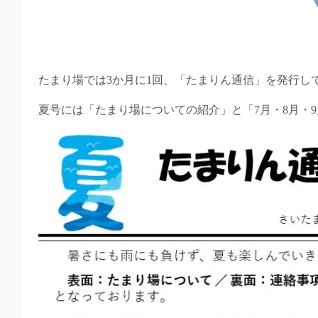
たまり場では3か月に1回、「たまりん通信」を発行し
夏号には「たまり場についての紹介」と「7月・8月・