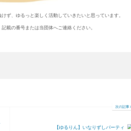
負けず、ゆるっと楽しく活動していきたいと思っています。
」記載の番号または当団体へご連絡ください。
次の記事
ー
【ゆるりん】いなりずしパーティ