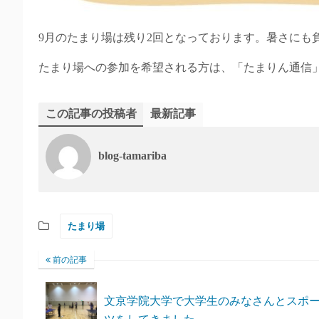
9月のたまり場は残り2回となっております。暑さにも
たまり場への参加を希望される方は、「たまりん通信
この記事の投稿者
最新記事
blog-tamariba
たまり場
前の記事
文京学院大学で大学生のみなさんとスポ