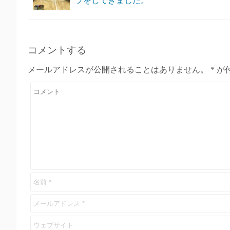
ツをしてきました。
コメントする
メールアドレスが公開されることはありません。
*
が