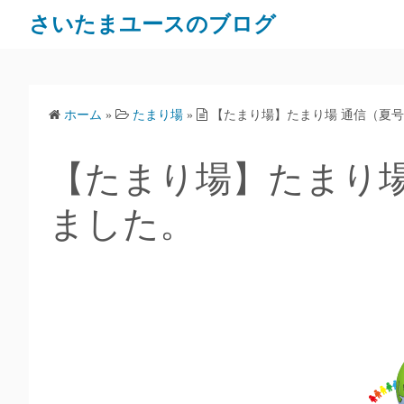
さいたまユースのブログ
ホーム
»
たまり場
»
【たまり場】たまり場 通信（夏
【たまり場】たまり場
ました。