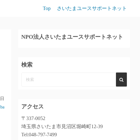
Top
さいたまユースサポートネット
NPO法人さいたまユースサポートネット
検索
4日
アクセス
iba
〒337-0052
埼玉県さいたま市見沼区堀崎町12-39
Tel:048-797-7499