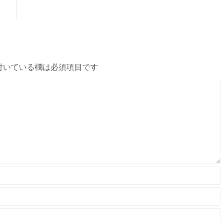
付いている欄は必須項目です