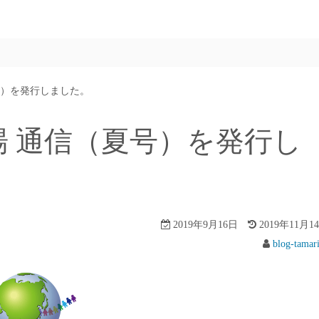
号）を発行しました。
 通信（夏号）を発行し
2019年9月16日
2019年11月1
blog-tamar