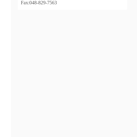
Fax:048-829-7563