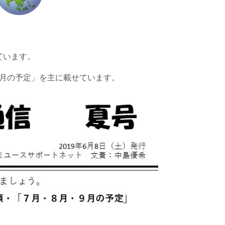
ています。
9月の予定」を主に載せています。