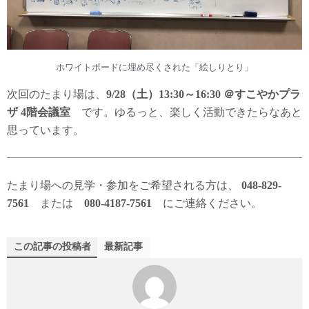
ホワイトボードに埋め尽くされた「絵しりとり」
次回のたまり場は、
9/28（土）13:30～16:30 ＠すこやかプラ
ザ 4階会議室
です。ゆるっと、楽しく活動できたらなあと
思っています。
たまり場への見学・参加をご希望される方は、
048-829-
7561
または
080-4187-7561
にご連絡ください。
この記事の投稿者
最新記事