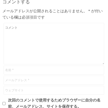
コメントする
メールアドレスが公開されることはありません。
*
が付い
ている欄は必須項目です
次回のコメントで使用するためブラウザーに自分の名
前、メールアドレス、サイトを保存する。