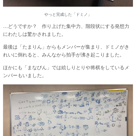
やっと完成した「ドミノ」
…どうですか？ 作り上げた集中力、階段状にする発想力
にわたしは驚かされました。
最後は「たまりん」からもメンバーが集まり、ドミノがき
れいに倒れると、みんなから拍手が沸き起こりました。
ほかにも「まなびん」では絵しりとりや将棋をしているメ
ンバーもいました。