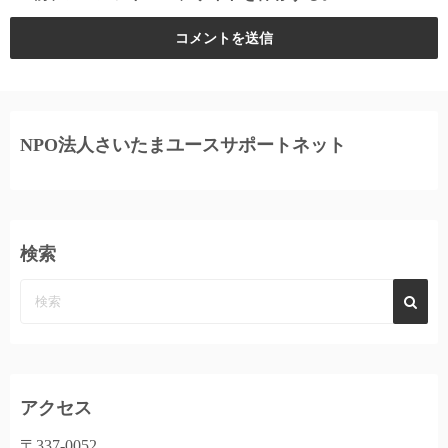
NPO法人さいたまユースサポートネット
検索
アクセス
〒337-0052