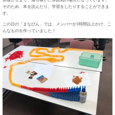
そのため、本を読んだり、学習をしたりすることができま
す。
この日の「まなびん」では、メンバーが1時間以上かけ、こ
んなものを作っていました！