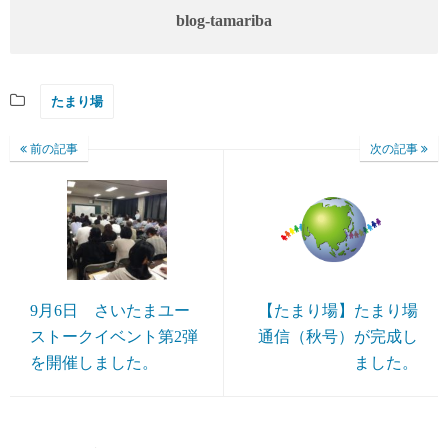
blog-tamariba
たまり場
前の記事
次の記事
9月6日 さいたまユー
【たまり場】たまり場
ストークイベント第2弾
通信（秋号）が完成し
を開催しました。
ました。